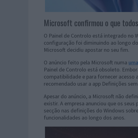
Microsoft confirmou o que todo
O Painel de Controlo está integrado no 
configuração foi diminuindo ao longo dos
Microsoft decidiu apostar no seu fim.
O anúncio feito pela Microsoft numa
uma
Painel de Controlo está obsoleto. Embor
compatibilidade e para fornecer acesso 
recomendado usar a app Definições semp
Apesar do anúncio, a Microsoft não defi
existir. A empresa anunciou que os seus
secção nas definições do Windows sobre
funcionalidades ao longo dos anos.