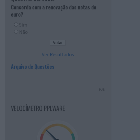
Concorda com a renovação das notas de
euro?
Sim
Não
Ver Resultados
Arquivo de Questões
PUB
VELOCÍMETRO PPLWARE