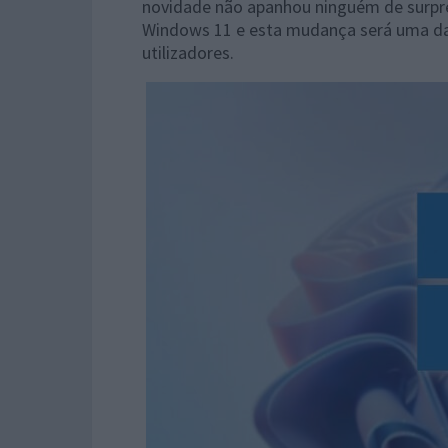
novidade não apanhou ninguém de surpres
Windows 11 e esta mudança será uma da
utilizadores.