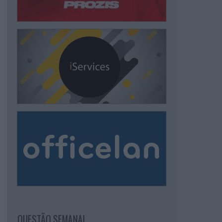
QUESTÃO SEMANAL