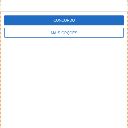
CONCORDO
MAIS OPÇÕES