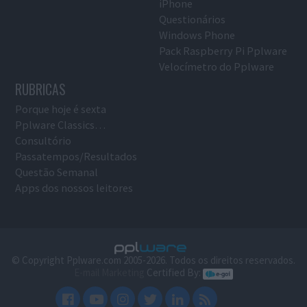
iPhone
Questionários
Windows Phone
Pack Raspberry Pi Pplware
Velocímetro do Pplware
RUBRICAS
Porque hoje é sexta
Pplware Classics…
Consultório
Passatempos/Resultados
Questão Semanal
Apps dos nossos leitores
© Copyright Pplware.com 2005-2026. Todos os direitos reservados.
E-mail Marketing
Certified By: