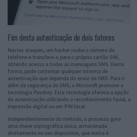
Fim desta autenticação de dois fatores
Nestes ataques, um hacker rouba o número de
telefone e transfere-o para o próprio cartão SIM,
obtendo acesso a todas as mensagens SMS. Desta
forma, pode contornar qualquer sistema de
autenticação que dependa do envio de SMS. Para ir
além da segurança do SMS, a Microsoft promove a
tecnologia Passkey. Esta tecnologia oferece a opção
de autenticação utilizando o reconhecimento facial, a
impressão digital ou um PIN local.
Independentemente do método, o processo gera
uma chave criptográfica única, armazenada
diretamente no seu dispositivo, que nunca é