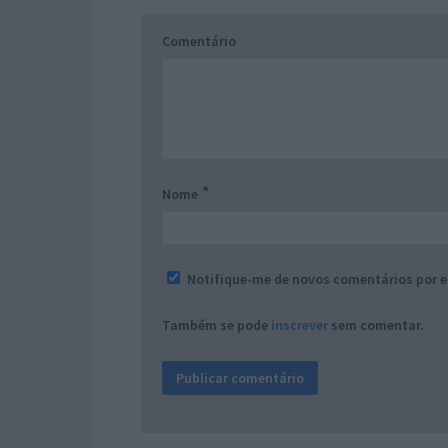
Comentário
*
Nome
Notifique-me de novos comentários por e
Também se pode
inscrever
sem comentar.