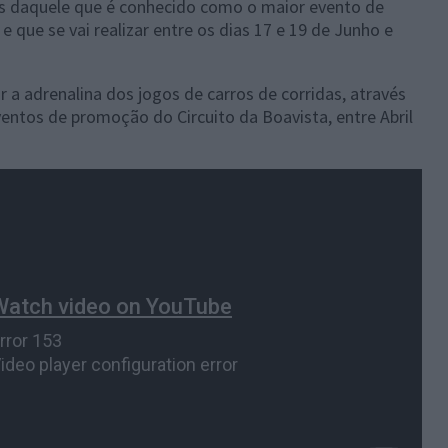
s daquele que é conhecido como o maior evento de
que se vai realizar entre os dias 17 e 19 de Junho e
r a adrenalina dos jogos de carros de corridas, através
entos de promoção do Circuito da Boavista, entre Abril