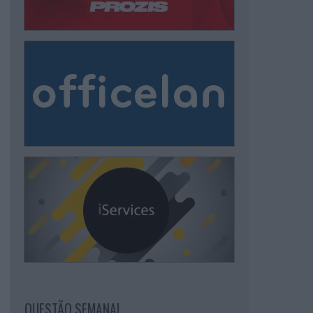
QUESTÃO SEMANAL