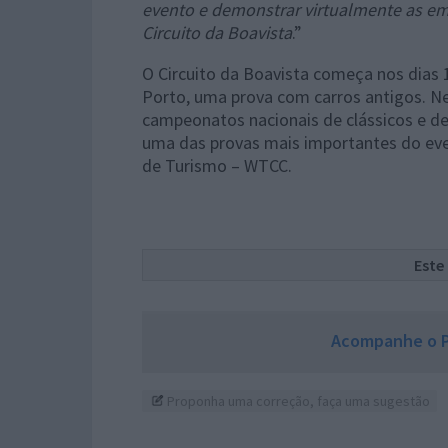
evento e demonstrar virtualmente as em
Circuito da Boavista
.”
O Circuito da Boavista começa nos dias 
Porto, uma prova com carros antigos. 
campeonatos nacionais de clássicos e de 
uma das provas mais importantes do ev
de Turismo – WTCC.
Este
Acompanhe o P
Proponha uma correção, faça uma sugestão