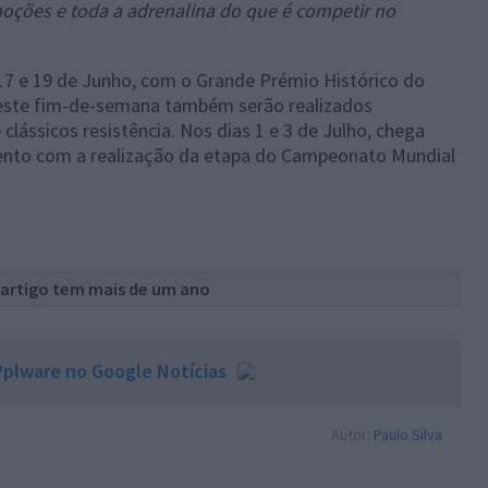
oções e toda a adrenalina do que é competir no
17 e 19 de Junho, com o Grande Prémio Histórico do
Neste fim-de-semana também serão realizados
clássicos resistência. Nos dias 1 e 3 de Julho, chega
ento com a realização da etapa do Campeonato Mundial
 artigo tem mais de um ano
plware no Google Notícias
Autor:
Paulo Silva