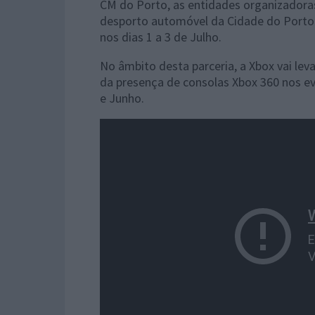
CM do Porto, as entidades organizadora
desporto automóvel da Cidade do Porto e 
nos dias 1 a 3 de Julho.
No âmbito desta parceria, a Xbox vai leva
da presença de consolas Xbox 360 nos ev
e Junho.