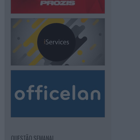
QUESTÃO SEMANAL