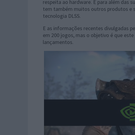
respeita ao hardware. E para além das su
tem também muitos outros produtos e se
tecnologia DLSS.
E as informações recentes divulgadas pe
em 200 jogos, mas o objetivo é que es
lançamentos.