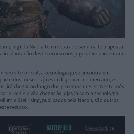
 Sampling) da Nvidia tem mostrado ser uma boa aposta
 a implantação deste recurso nos jogos tem aumentado
 seu site oficial
, a tecnologia já se encontra em
parte dos mesmos já está disponível no mercado, e
ulos, irá chegar ao longo dos próximos meses. Neste mês
er e Hell Pie vão chegar às lojas já com a tecnologia
ollum e Stellrising, publicados pela Nacon, são outros
ste recurso.