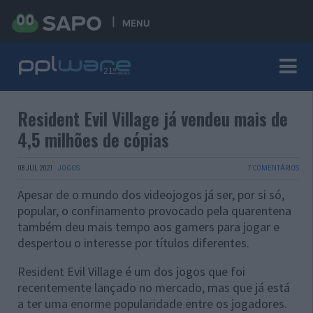
MENU
Resident Evil Village já vendeu mais de
4,5 milhões de cópias
08 JUL 2021
·
JOGOS
7 COMENTÁRIOS
Apesar de o mundo dos videojogos já ser, por si só,
popular, o confinamento provocado pela quarentena
também deu mais tempo aos gamers para jogar e
despertou o interesse por títulos diferentes.
Resident Evil Village é um dos jogos que foi
recentemente lançado no mercado, mas que já está
a ter uma enorme popularidade entre os jogadores.