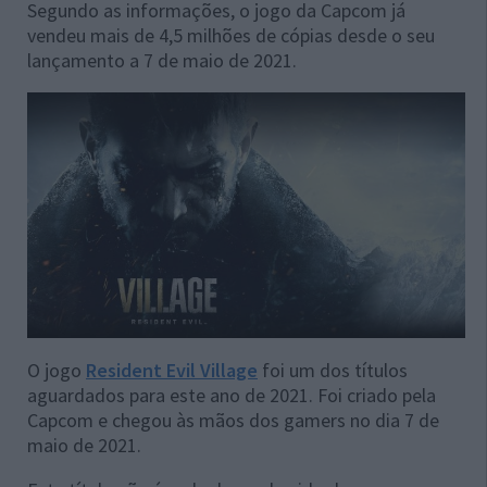
Segundo as informações, o jogo da Capcom já
vendeu mais de 4,5 milhões de cópias desde o seu
lançamento a 7 de maio de 2021.
O jogo
Resident Evil Village
foi um dos títulos
aguardados para este ano de 2021. Foi criado pela
Capcom e chegou às mãos dos gamers no dia 7 de
maio de 2021.