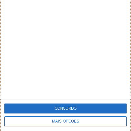
CONCORDO
MAIS OPÇÕES