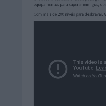
equipamentos para superar inimigos, ob
Com mais de 200 níveis para desbravar, 