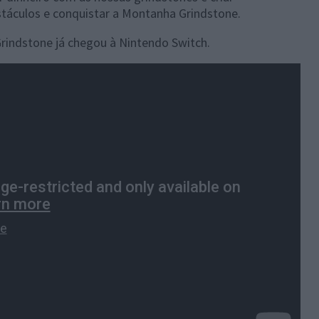
stáculos e conquistar a Montanha Grindstone.
Grindstone já chegou à Nintendo Switch.