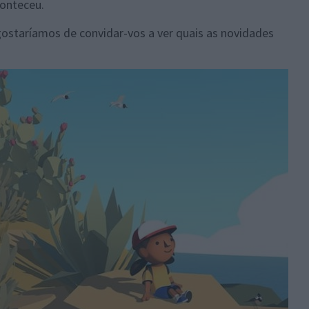
onteceu.
ostaríamos de convidar-vos a ver quais as novidades