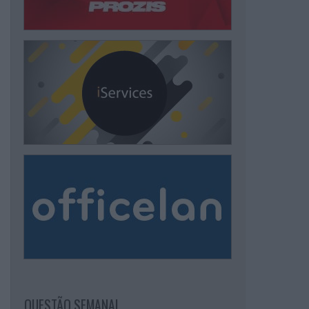
QUESTÃO SEMANAL