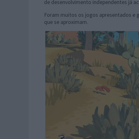
de desenvolvimento independentes já ac
Foram muitos os jogos apresentados e g
que se aproximam.