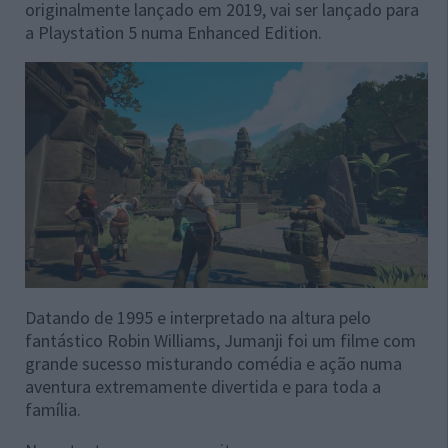
originalmente lançado em 2019, vai ser lançado para
a Playstation 5 numa Enhanced Edition.
Datando de 1995 e interpretado na altura pelo
fantástico Robin Williams, Jumanji foi um filme com
grande sucesso misturando comédia e ação numa
aventura extremamente divertida e para toda a
família.