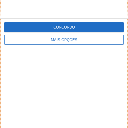
CONCORDO
MAIS OPÇÕES