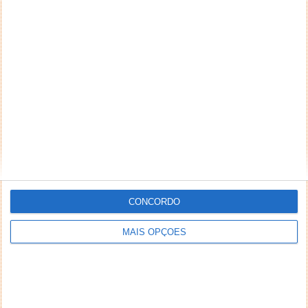
CONCORDO
MAIS OPÇÕES