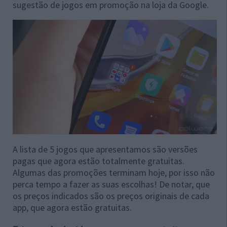
sugestão de jogos em promoção na loja da Google.
A lista de 5 jogos que apresentamos são versões
pagas que agora estão totalmente gratuitas.
Algumas das promoções terminam hoje, por isso não
perca tempo a fazer as suas escolhas! De notar, que
os preços indicados são os preços originais de cada
app, que agora estão gratuitas.