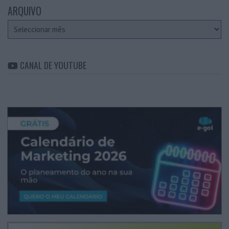
ARQUIVO
Arquivo
CANAL DE YOUTUBE