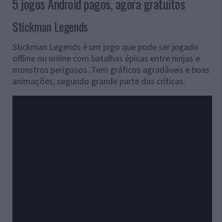
5 jogos Android pagos, agora gratuitos
Stickman Legends
Stickman Legends é um jogo que pode ser jogado
offline ou online com batalhas épicas entre ninjas e
monstros perigosos. Tem gráficos agradáveis e boas
animações, segundo grande parte das críticas.