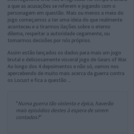
a que as acusações se referem e jogando com o
personagem em questão. Mais ou menos a meio do
jogo começamos a ter uma ideia do que realmente
aconteceu e a tirarmos ilações sobre o eterno
dilema, respeitar a autoridade cegamente, ou
tomarmos decisões por nós próprios.
Assim estão lançados os dados para mais um jogo
brutal e deliciosamente visceral jogo de Gears of War.
Ao longo dos 4 depoimentos e não só, vamos nos
apercebendo de muito mais acerca da guerra contra
os Locust e fica a questão ...
"
Numa guerra tão violenta e épica, haverão
mais episódios destes à espera de serem
contados?
"