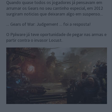
Quando quase todos os jogadores já pensavam em
arrumar os Gears no seu cantinho especial, em 2012
surgiram noticias que deixaram algo em suspenso...
... Gears of War: Judgement ... foi a resposta!
O Pplware já teve oportunidade de pegar nas armas e
partir contra o invasor Locust.