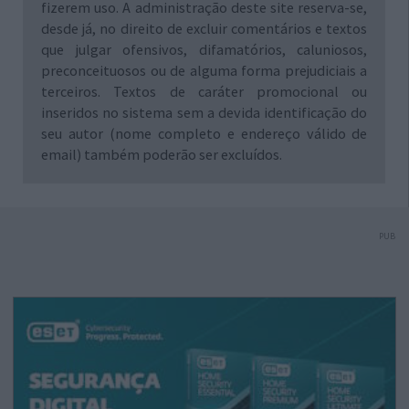
fizerem uso. A administração deste site reserva-se,
desde já, no direito de excluir comentários e textos
que julgar ofensivos, difamatórios, caluniosos,
preconceituosos ou de alguma forma prejudiciais a
terceiros. Textos de caráter promocional ou
inseridos no sistema sem a devida identificação do
seu autor (nome completo e endereço válido de
email) também poderão ser excluídos.
PUB