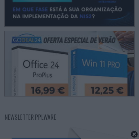
NEWSLETTER PPLWARE