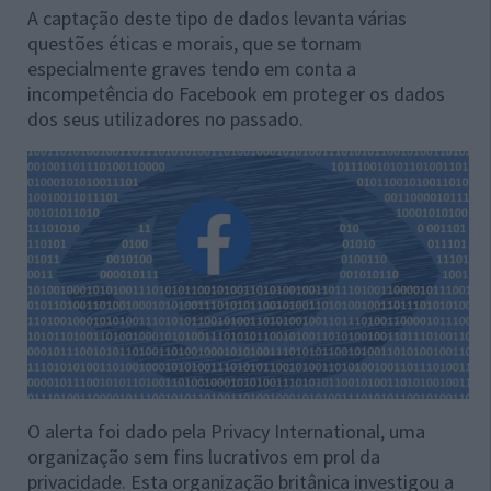
A captação deste tipo de dados levanta várias
questões éticas e morais, que se tornam
especialmente graves tendo em conta a
incompetência do Facebook em proteger os dados
dos seus utilizadores no passado.
O alerta foi dado pela Privacy International, uma
organização sem fins lucrativos em prol da
privacidade. Esta organização britânica investigou a