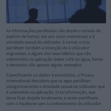
As informações partilhadas vão desde o estado de
espírito de humor, até aos ciclos menstruais e à
atividade sexual do utilizador. A somar a isto,
partilham também a intenção de o utilizador
engravidar, e alguns dos seus hábitos que são
submetidos na aplicação: beber café ou água, fumar
e derivados são apenas alguns exemplos.
Especificando os dados transmitidos, a Privacy
International descobriu que as apps partilham
categoricamente a atividade sexual do utilizador que
é submetida na aplicação. Esta informação, que
devia ficar alojada localmente, é assim partilhada
com o Facebook sem o conhecimento do utilizador.