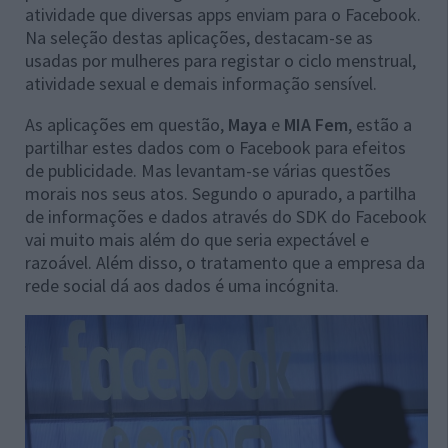
atividade que diversas apps enviam para o Facebook.
Na seleção destas aplicações, destacam-se as
usadas por mulheres para registar o ciclo menstrual,
atividade sexual e demais informação sensível.
As aplicações em questão,
Maya
e
MIA Fem
, estão a
partilhar estes dados com o Facebook para efeitos
de publicidade. Mas levantam-se várias questões
morais nos seus atos. Segundo o apurado, a partilha
de informações e dados através do SDK do Facebook
vai muito mais além do que seria expectável e
razoável. Além disso, o tratamento que a empresa da
rede social dá aos dados é uma incógnita.