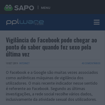
MENU
Vigilância do Facebook pode chegar ao
ponto de saber quando fez sexo pela
última vez
10 SET 2019
·
INTERNET
40 COMENTÁRIOS
O Facebook e a Google são muitas vezes associados
como autênticas máquinas de vigilância dos
utilizadores. O mais recente indicador nesse sentido
é referente ao Facebook. Segundo as últimas
investigações, a rede social recolhe vários dados,
inclusivamente da atividade sexual dos utilizadores.