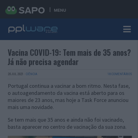
MENU
Vacina COVID-19: Tem mais de 35 anos?
Já não precisa agendar
20 JUL 2021
·
CIÊNCIA
18 COMENTÁRIOS
Portugal continua a vacinar a bom ritmo. Nesta fase,
o autoagendamento da vacina está aberto para os
maiores de 23 anos, mas hoje a Task Force anunciou
mais uma novidade.
Se tem mais que 35 anos e ainda não foi vacinado,
basta aparecer no centro de vacinação da sua zona.