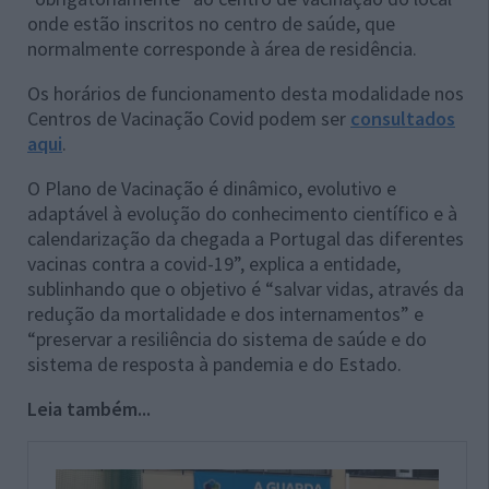
onde estão inscritos no centro de saúde, que
normalmente corresponde à área de residência.
Os horários de funcionamento desta modalidade nos
Centros de Vacinação Covid podem ser
consultados
aqui
.
O Plano de Vacinação é dinâmico, evolutivo e
adaptável à evolução do conhecimento científico e à
calendarização da chegada a Portugal das diferentes
vacinas contra a covid-19”, explica a entidade,
sublinhando que o objetivo é “salvar vidas, através da
redução da mortalidade e dos internamentos” e
“preservar a resiliência do sistema de saúde e do
sistema de resposta à pandemia e do Estado.
Leia também...