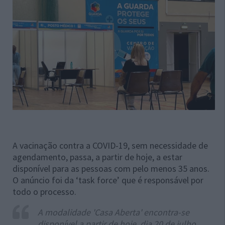
A vacinação contra a COVID-19, sem necessidade de
agendamento, passa, a partir de hoje, a estar
disponível para as pessoas com pelo menos 35 anos.
O anúncio foi da ‘task force’ que é responsável por
todo o processo.
A modalidade 'Casa Aberta' encontra-se
disponível a partir de hoje, dia 20 de julho,