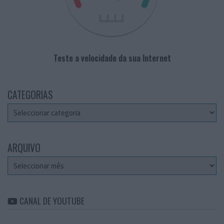
Teste a velocidade da sua Internet
CATEGORIAS
Categorias
ARQUIVO
Arquivo
CANAL DE YOUTUBE