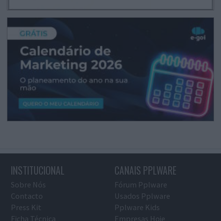
INSTITUCIONAL
CANAIS PPLWARE
Sobre Nós
Fórum Pplware
Contacto
Usados Pplware
Press Kit
Pplware Kids
Ficha Técnica
Empresas Hoje