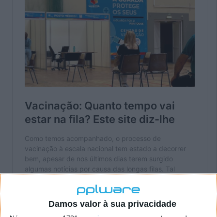
Damos valor à sua privacidade