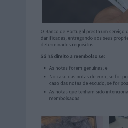
O Banco de Portugal presta um serviço d
danificadas, entregando aos seus propri
determinados requisitos.
Só há direito a reembolso se:
As notas forem genuínas; e
No caso das notas de euro, se for po
caso das notas de escudo, se for pos
As notas que tenham sido intencion
reembolsadas.