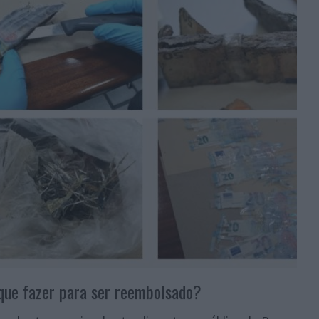
que fazer para ser reembolsado?