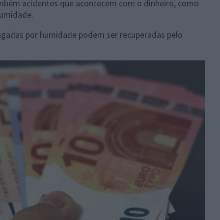
também acidentes que acontecem com o dinheiro, como
humidade.
agadas por humidade podem ser recuperadas pelo