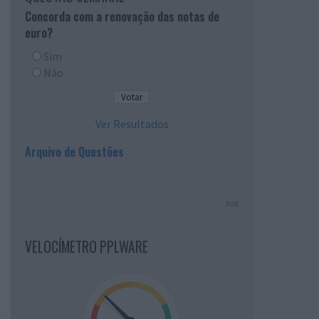
Concorda com a renovação das notas de
euro?
Sim
Não
Ver Resultados
Arquivo de Questões
PUB
VELOCÍMETRO PPLWARE