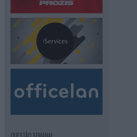
QUESTÃO SEMANAL