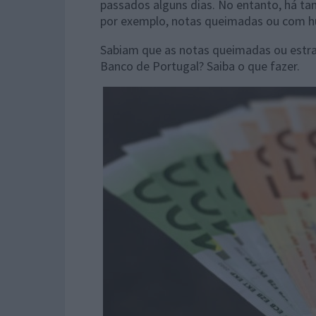
passados alguns dias. No entanto, há 
por exemplo, notas queimadas ou com 
Sabiam que as notas queimadas ou estr
Banco de Portugal? Saiba o que fazer.