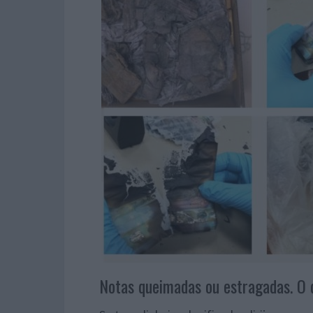
Notas queimadas ou estragadas. O 