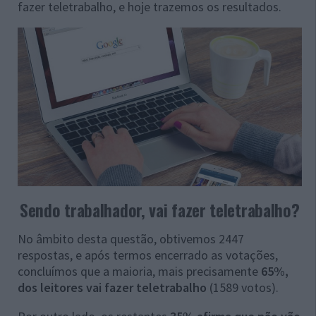
fazer teletrabalho, e hoje trazemos os resultados.
Sendo trabalhador, vai fazer teletrabalho?
No âmbito desta questão, obtivemos 2447
respostas, e após termos encerrado as votações,
concluímos que a maioria, mais precisamente
65%,
dos leitores vai fazer teletrabalho
(1589 votos).