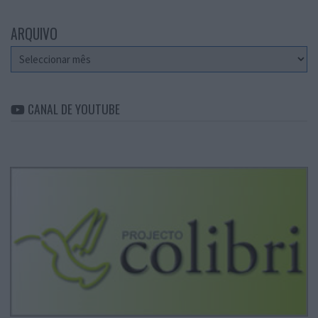
ARQUIVO
Arquivo
CANAL DE YOUTUBE