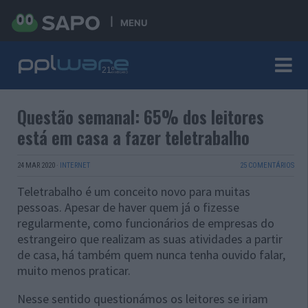
MENU
Questão semanal: 65% dos leitores
está em casa a fazer teletrabalho
24 MAR 2020
·
INTERNET
25 COMENTÁRIOS
Teletrabalho é um conceito novo para muitas
pessoas. Apesar de haver quem já o fizesse
regularmente, como funcionários de empresas do
estrangeiro que realizam as suas atividades a partir
de casa, há também quem nunca tenha ouvido falar,
muito menos praticar.
Nesse sentido questionámos os leitores se iriam