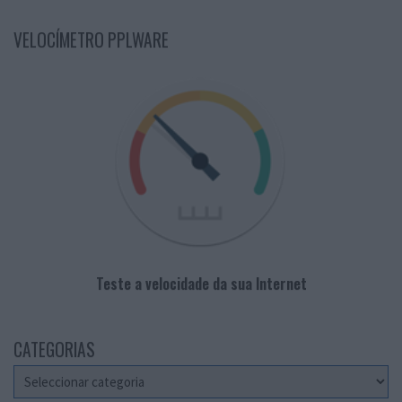
VELOCÍMETRO PPLWARE
Teste a velocidade da sua Internet
CATEGORIAS
Categorias