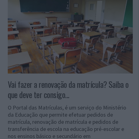
Vai fazer a renovação da matrícula? Saiba o
que deve ter consigo...
O Portal das Matrículas, é um serviço do Ministério
da Educação que permite efetuar pedidos de
matrícula, renovação de matrícula e pedidos de
transferência de escola na educação pré-escolar e
nos ensinos básico e secundário em