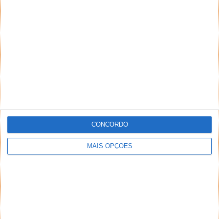
CONCORDO
MAIS OPÇÕES