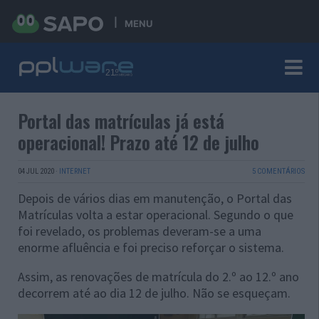
MENU
Portal das matrículas já está
operacional! Prazo até 12 de julho
04 JUL 2020
·
INTERNET
5 COMENTÁRIOS
Depois de vários dias em manutenção, o Portal das
Matrículas volta a estar operacional. Segundo o que
foi revelado, os problemas deveram-se a uma
enorme afluência e foi preciso reforçar o sistema.
Assim, as renovações de matrícula do 2.º ao 12.º ano
decorrem até ao dia 12 de julho. Não se esqueçam.