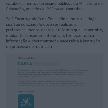
estabelecimentos de ensino públicos do Ministério da
Educação, privados e IPSS ou equiparados.
Se é Encarregada/o de Educação a matrícula da/o
sua/seu educanda/o deve ser realizada,
preferencialmente, nesta plataforma que lhe permite,
mediante consentimento prévio, fornecer toda a
informação e documentação necessária à instrução
do processo de matrícula.