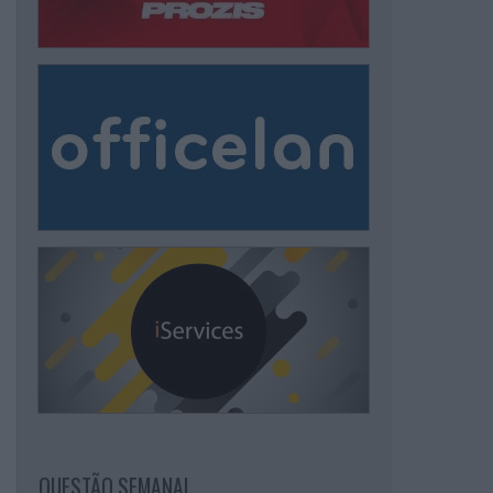
QUESTÃO SEMANAL