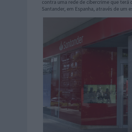
contra uma rede de cibercrime que terá 
Santander, em Espanha, através de um