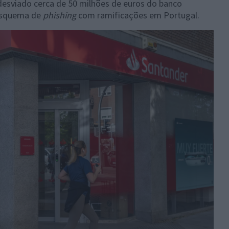
desviado cerca de 50 milhões de euros do banco
 esquema de
phishing
com ramificações em Portugal.