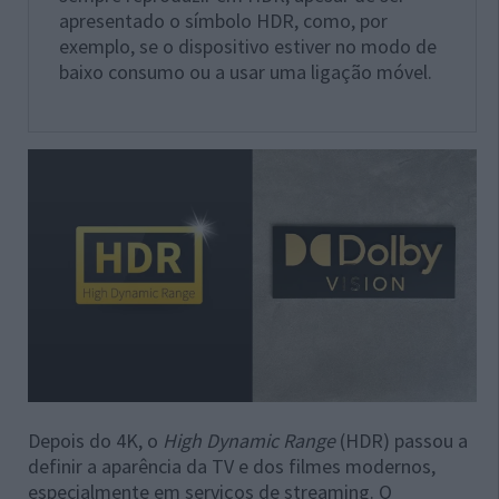
apresentado o símbolo HDR, como, por
exemplo, se o dispositivo estiver no modo de
baixo consumo ou a usar uma ligação móvel.
Depois do 4K, o
High Dynamic Range
(HDR) passou a
definir a aparência da TV e dos filmes modernos,
especialmente em serviços de streaming. O