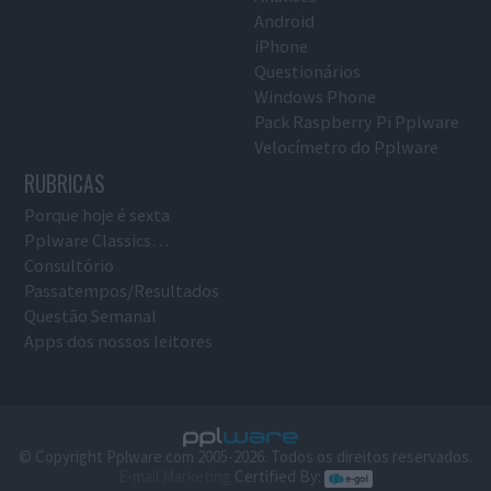
Android
iPhone
Questionários
Windows Phone
Pack Raspberry Pi Pplware
Velocímetro do Pplware
RUBRICAS
Porque hoje é sexta
Pplware Classics…
Consultório
Passatempos/Resultados
Questão Semanal
Apps dos nossos leitores
© Copyright Pplware.com 2005-2026. Todos os direitos reservados.
E-mail Marketing
Certified By: