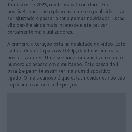
trimestre de 2023, muito mais ficou claro. Foi
possível saber que o plano assente em publicidade vai
ser ajustado e passar a ter algumas novidades. Estas
vão dar-lhe ainda mais interesse e até cativar
certamente mais utilizadores.
A primeira alteração está na qualidade do vídeo. Este
saltará dos 720p para os 1080p, dando assim mais
aos utilizadores. Uma segunda mudança vem com o
número de acesso em simultâneo. Este passa de 1
para 2 e permite assim ter mais um dispositivo
ligado. O mais curioso é que estas novidades não vão
implicar um aumento de preços.