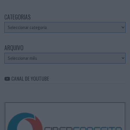
CATEGORIAS
Categorias
ARQUIVO
Arquivo
CANAL DE YOUTUBE