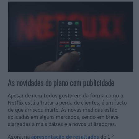
As novidades do plano com publicidade
Apesar de nem todos gostarem da forma como a
Netflix está a tratar a perda de clientes, é um facto
de que arriscou muito. As novas medidas estão
aplicadas em alguns mercados, sendo em breve
alargadas a mais países e a novos utilizadores.
Agora, na
apresentação de resultados
do 1.º