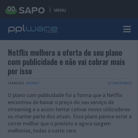
MENU
Netflix melhora a oferta do seu plano
com publicidade e não vai cobrar mais
por isso
19 ABR 2023
·
INTERNET
25 COMENTÁRIOS
O plano com publicidade foi a forma que a Netflix
encontrou de baixar o preço do seu serviço de
streaming e a assim tentar cativar novos utilizadores
ou manter parte dos atuais. Esse plano parece estar a
correr melhor que o previsto e agora surgem
melhorias, todas a custo zero.