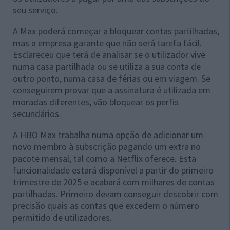
seu serviço.
A Max poderá começar a bloquear contas partilhadas,
mas a empresa garante que não será tarefa fácil.
Esclareceu que terá de analisar se o utilizador vive
numa casa partilhada ou se utiliza a sua conta de
outro ponto, numa casa de férias ou em viagem. Se
conseguirem provar que a assinatura é utilizada em
moradas diferentes, vão bloquear os perfis
secundários.
A HBO Max trabalha numa opção de adicionar um
novo membro à subscrição pagando um extra no
pacote mensal, tal como a Netflix oferece. Esta
funcionalidade estará disponível a partir do primeiro
trimestre de 2025 e acabará com milhares de contas
partilhadas. Primeiro devam conseguir descobrir com
precisão quais as contas que excedem o número
permitido de utilizadores.