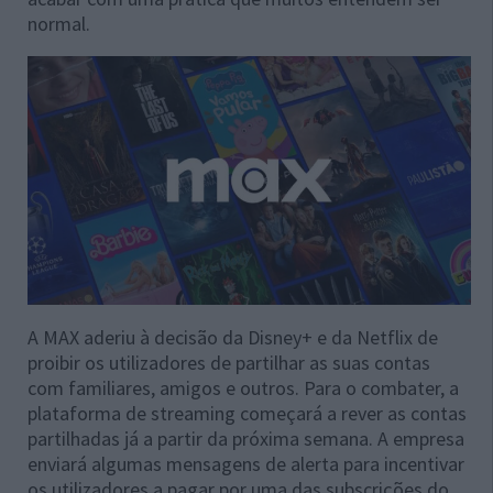
normal.
A MAX aderiu à decisão da Disney+ e da Netflix de
proibir os utilizadores de partilhar as suas contas
com familiares, amigos e outros. Para o combater, a
plataforma de streaming começará a rever as contas
partilhadas já a partir da próxima semana. A empresa
enviará algumas mensagens de alerta para incentivar
os utilizadores a pagar por uma das subscrições do