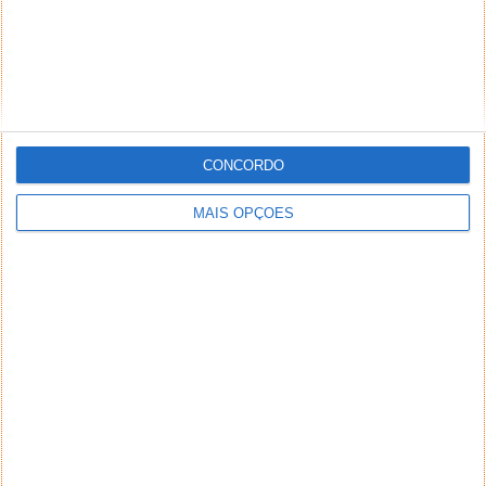
CONCORDO
MAIS OPÇÕES