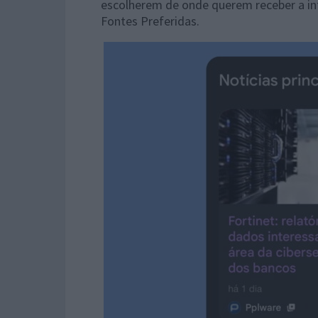
escolherem de onde querem receber a in
Fontes Preferidas.