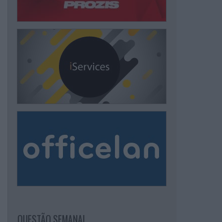
QUESTÃO SEMANAL