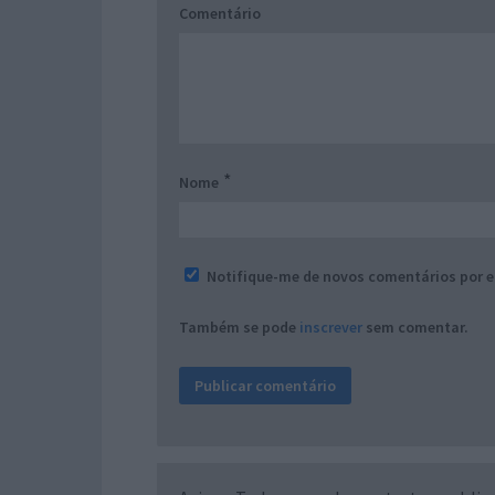
Comentário
*
Nome
Notifique-me de novos comentários por e
Também se pode
inscrever
sem comentar.