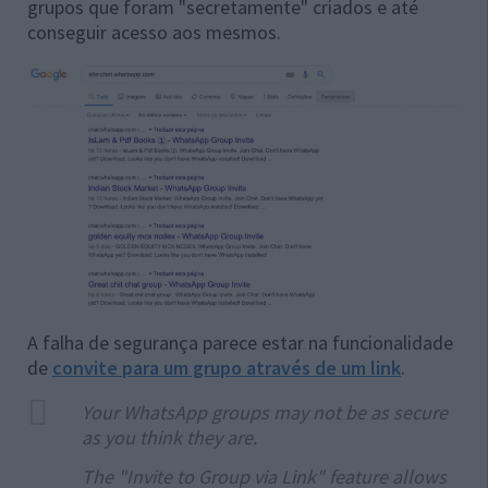
grupos que foram "secretamente" criados e até
conseguir acesso aos mesmos.
A falha de segurança parece estar na funcionalidade
de
convite para um grupo através de um link
.
Your WhatsApp groups may not be as secure
as you think they are.
The "Invite to Group via Link" feature allows