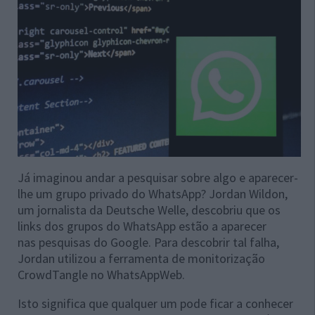
Já imaginou andar a pesquisar sobre algo e aparecer-
lhe um grupo privado do WhatsApp? Jordan Wildon,
um jornalista da Deutsche Welle, descobriu que os
links dos grupos do WhatsApp estão a aparecer
nas pesquisas do Google. Para descobrir tal falha,
Jordan utilizou a ferramenta de monitorização
CrowdTangle no WhatsAppWeb.
Isto significa que qualquer um pode ficar a conhecer