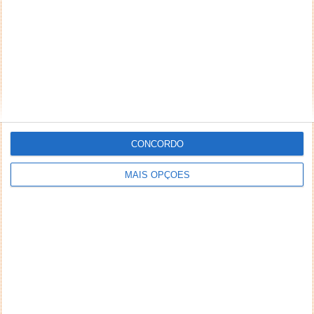
CONCORDO
MAIS OPÇÕES