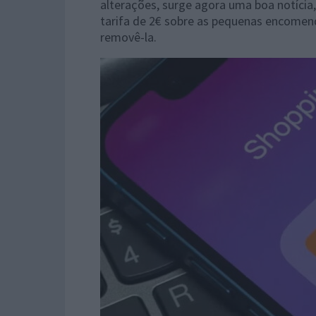
alterações, surge agora uma boa notícia
tarifa de 2€ sobre as pequenas encomen
removê-la.