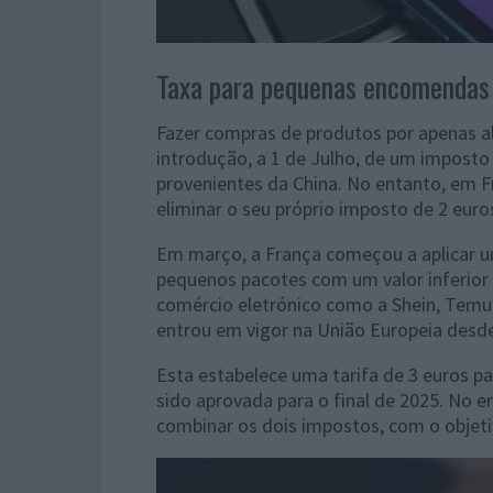
Taxa para pequenas encomendas
Fazer compras de produtos por apenas a
introdução, a 1 de Julho, de um imposto
provenientes da China. No entanto, em 
eliminar o seu próprio imposto de 2 euros
Em março, a França começou a aplicar u
pequenos pacotes com um valor inferior 
comércio eletrónico como a Shein, Temu 
entrou em vigor na União Europeia desde 
Esta estabelece uma tarifa de 3 euros
sido aprovada para o final de 2025. No e
combinar os dois impostos, com o objet