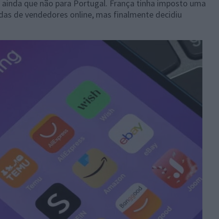
, ainda que não para Portugal. França tinha imposto uma
das de vendedores online, mas finalmente decidiu