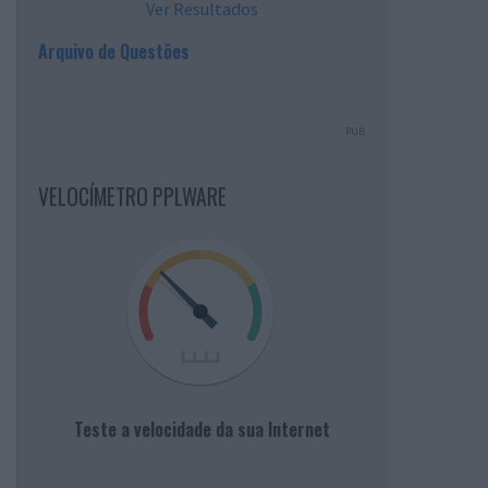
Ver Resultados
Arquivo de Questões
PUB
VELOCÍMETRO PPLWARE
Teste a velocidade da sua Internet