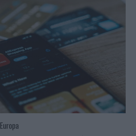
 Europa