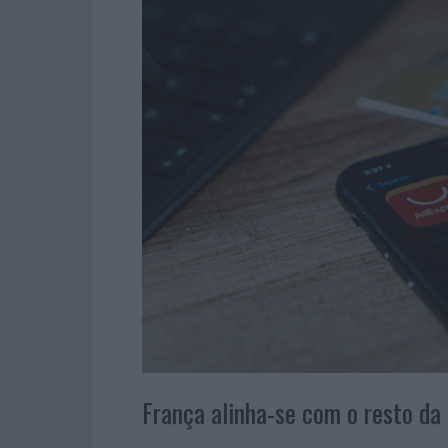
França alinha-se com o resto da