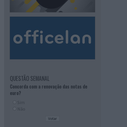
QUESTÃO SEMANAL
Concorda com a renovação das notas de
euro?
Sim
Não