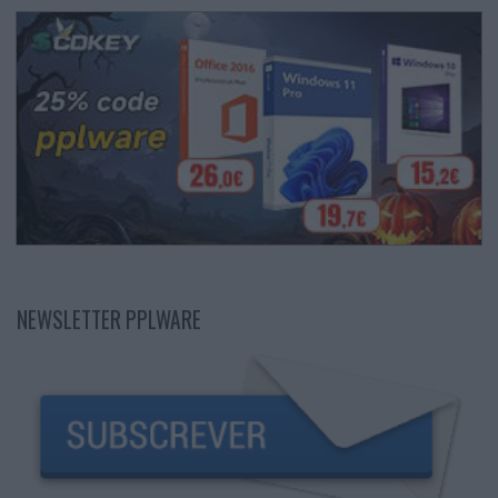
NEWSLETTER PPLWARE