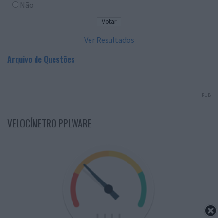
Não
Ver Resultados
Arquivo de Questões
PUB
VELOCÍMETRO PPLWARE