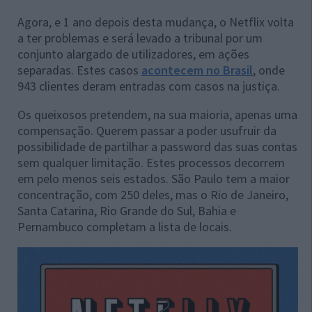
Agora, e 1 ano depois desta mudança, o Netflix volta
a ter problemas e será levado a tribunal por um
conjunto alargado de utilizadores, em ações
separadas. Estes casos
acontecem no Brasil
, onde
943 clientes deram entradas com casos na justiça.
Os queixosos pretendem, na sua maioria, apenas uma
compensação. Querem passar a poder usufruir da
possibilidade de partilhar a password das suas contas
sem qualquer limitação. Estes processos decorrem
em pelo menos seis estados. São Paulo tem a maior
concentração, com 250 deles, mas o Rio de Janeiro,
Santa Catarina, Rio Grande do Sul, Bahia e
Pernambuco completam a lista de locais.