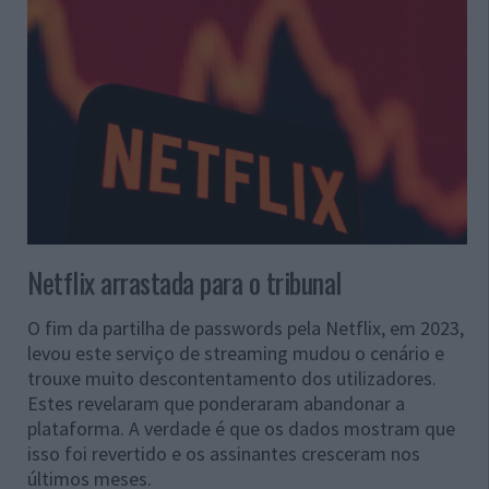
Netflix arrastada para o tribunal
O fim da partilha de passwords pela Netflix, em 2023,
levou este serviço de streaming mudou o cenário e
trouxe muito descontentamento dos utilizadores.
Estes revelaram que ponderaram abandonar a
plataforma. A verdade é que os dados mostram que
isso foi revertido e os assinantes cresceram nos
últimos meses.