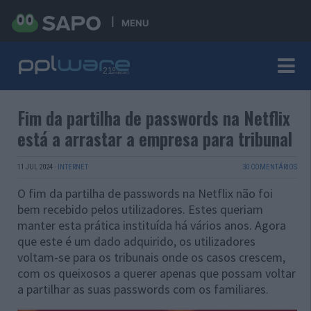
MENU
Fim da partilha de passwords na Netflix
está a arrastar a empresa para tribunal
11 JUL 2024
·
INTERNET
30 COMENTÁRIOS
O fim da partilha de passwords na Netflix não foi
bem recebido pelos utilizadores. Estes queriam
manter esta prática instituída há vários anos. Agora
que este é um dado adquirido, os utilizadores
voltam-se para os tribunais onde os casos crescem,
com os queixosos a querer apenas que possam voltar
a partilhar as suas passwords com os familiares.