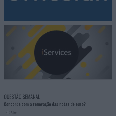
QUESTÃO SEMANAL
Concorda com a renovação das notas de euro?
Sim