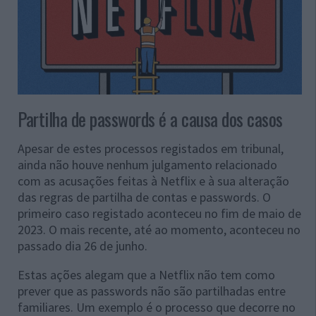
Partilha de passwords é a causa dos casos
Apesar de estes processos registados em tribunal,
ainda não houve nenhum julgamento relacionado
com as acusações feitas à Netflix e à sua alteração
das regras de partilha de contas e passwords. O
primeiro caso registado aconteceu no fim de maio de
2023. O mais recente, até ao momento, aconteceu no
passado dia 26 de junho.
Estas ações alegam que a Netflix não tem como
prever que as passwords não são partilhadas entre
familiares. Um exemplo é o processo que decorre no