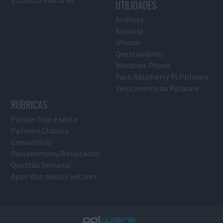
UTILIDADES
Análises
Android
iPhone
Questionários
Windows Phone
Pack Raspberry Pi Pplware
Velocímetro do Pplware
RUBRICAS
Porque hoje é sexta
Pplware Classics…
Consultório
Passatempos/Resultados
Questão Semanal
Apps dos nossos leitores