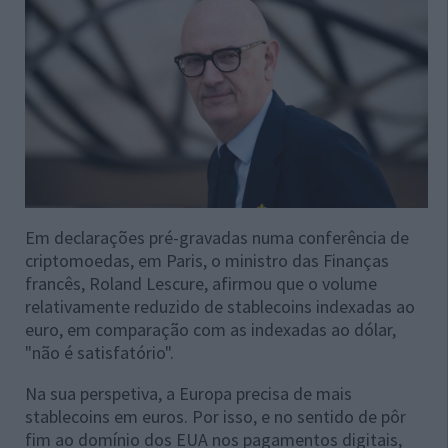
Em declarações pré-gravadas numa conferência de
criptomoedas, em Paris, o ministro das Finanças
francês, Roland Lescure, afirmou que o volume
relativamente reduzido de stablecoins indexadas ao
euro, em comparação com as indexadas ao dólar,
"não é satisfatório".
Na sua perspetiva, a Europa precisa de mais
stablecoins em euros. Por isso, e no sentido de pôr
fim ao domínio dos EUA nos pagamentos digitais,