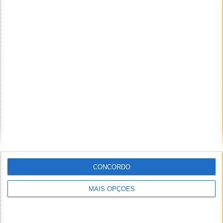
CONCORDO
MAIS OPÇÕES