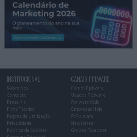
INSTITUCIONAL
CANAIS PPLWARE
Sobre Nós
Fórum Pplware
Contacto
Usados Pplware
Press Kit
Pplware Kids
Ficha Técnica
Empresas Hoje
Regras de Utilização
PiPplware
Privacidade
Newsletter
Política de Cookies
Grupos Facebook
Estatuto Editorial