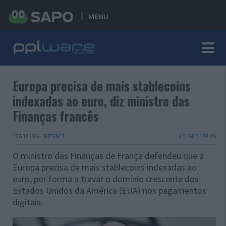
MENU
Europa precisa de mais stablecoins
indexadas ao euro, diz ministro das
Finanças francês
17 ABR 2026
·
INTERNET
6 COMENTÁRIOS
O ministro das Finanças de França defendeu que a
Europa precisa de mais stablecoins indexadas ao
euro, por forma a travar o domínio crescente dos
Estados Unidos da América (EUA) nos pagamentos
digitais.