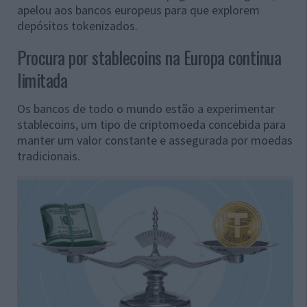
apelou aos bancos europeus para que explorem
depósitos tokenizados.
Procura por stablecoins na Europa continua
limitada
Os bancos de todo o mundo estão a experimentar
stablecoins, um tipo de criptomoeda concebida para
manter um valor constante e assegurada por moedas
tradicionais.