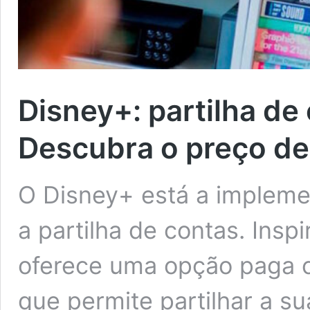
Disney+: partilha de 
Descubra o preço de
O Disney+ está a implemen
a partilha de contas. Inspi
oferece uma opção paga c
que permite partilhar a 