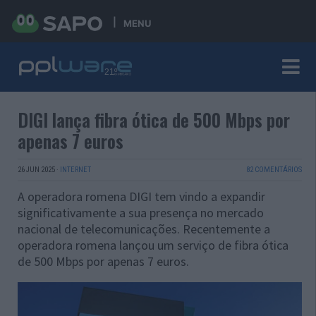
MENU
DIGI lança fibra ótica de 500 Mbps por
apenas 7 euros
26 JUN 2025
·
INTERNET
82 COMENTÁRIOS
​A operadora romena DIGI tem vindo a expandir
significativamente a sua presença no mercado
nacional de telecomunicações. Recentemente a
operadora romena lançou um serviço de fibra ótica
de 500 Mbps por apenas 7 euros.