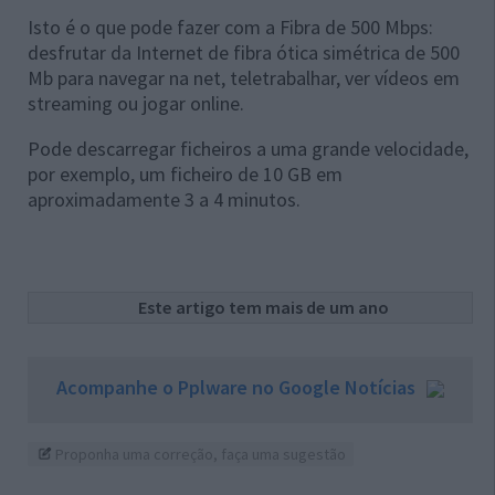
Isto é o que pode fazer com a Fibra de 500 Mbps:
desfrutar da Internet de fibra ótica simétrica de 500
Mb para navegar na net, teletrabalhar, ver vídeos em
streaming ou jogar online.
Pode descarregar ficheiros a uma grande velocidade,
por exemplo, um ficheiro de 10 GB em
aproximadamente 3 a 4 minutos.
Este artigo tem mais de um ano
Acompanhe o Pplware no Google Notícias
Proponha uma correção, faça uma sugestão