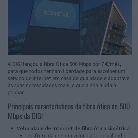
A DIGI lançou a fibra Ótica 500 Mbps por 7 €/mês,
para que todos tenham liberdade para escolher um
serviço de internet em casa de qualidade e adaptável
às suas necessidades reais, e que ainda ajuda a
poupar.
Principais características da fibra ótica de 500
Mbps da DIGI
Velocidade de Internet de fibra ótica simétrica
Desfrute da mesma velocidade de upload e