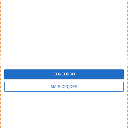
CONCORDO
MAIS OPÇÕES