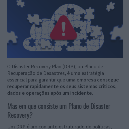
O Disaster Recovery Plan (DRP), ou Plano de
Recuperação de Desastres, é uma estratégia
essencial para garantir que
uma empresa consegue
recuperar rapidamente os seus sistemas críticos,
dados e operações após um incidente.
Mas em que consiste um Plano de Disaster
Recovery?
Um DRP é um conjunto estruturado de políticas,