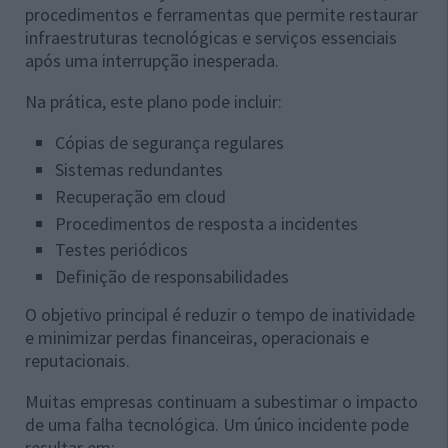
procedimentos e ferramentas que permite restaurar
infraestruturas tecnológicas e serviços essenciais
após uma interrupção inesperada.
Na prática, este plano pode incluir:
Cópias de segurança regulares
Sistemas redundantes
Recuperação em cloud
Procedimentos de resposta a incidentes
Testes periódicos
Definição de responsabilidades
O objetivo principal é reduzir o tempo de inatividade
e minimizar perdas financeiras, operacionais e
reputacionais.
Muitas empresas continuam a subestimar o impacto
de uma falha tecnológica. Um único incidente pode
resultar em: