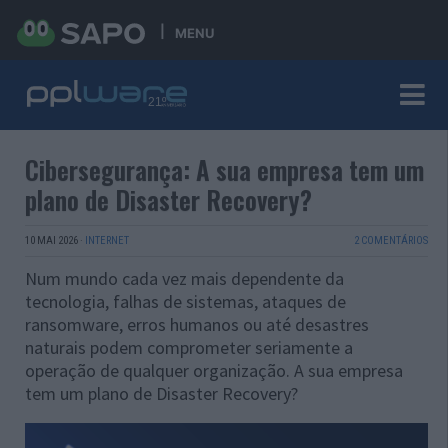
MENU
Cibersegurança: A sua empresa tem um
plano de Disaster Recovery?
10 MAI 2026
·
INTERNET
2 COMENTÁRIOS
Num mundo cada vez mais dependente da
tecnologia, falhas de sistemas, ataques de
ransomware, erros humanos ou até desastres
naturais podem comprometer seriamente a
operação de qualquer organização. A sua empresa
tem um plano de Disaster Recovery?