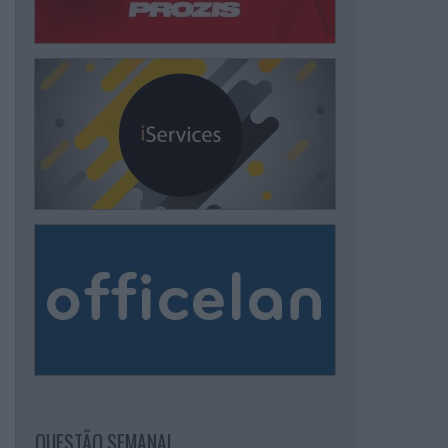
QUESTÃO SEMANAL