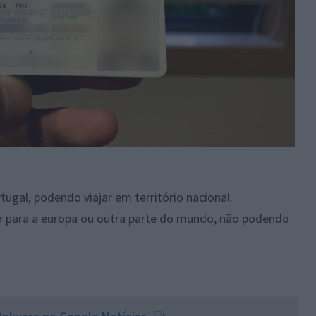
tugal, podendo viajar em território nacional.
jar para a europa ou outra parte do mundo, não podendo