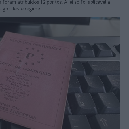
 foram atribuídos 12 pontos. A lei só foi aplicável a
vigor deste regime.