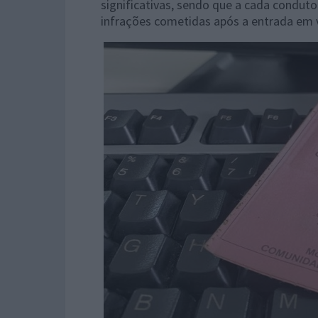
significativas, sendo que a cada condutor
infrações cometidas após a entrada em 