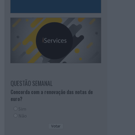
QUESTÃO SEMANAL
Concorda com a renovação das notas de
euro?
Sim
Não