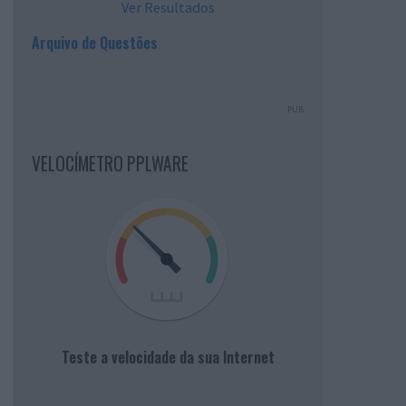
Ver Resultados
Arquivo de Questões
PUB
VELOCÍMETRO PPLWARE
Teste a velocidade da sua Internet