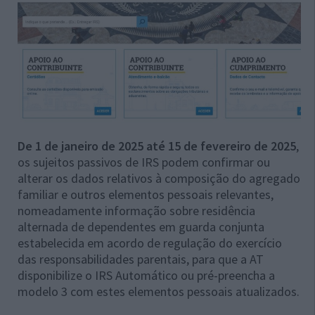
De 1 de janeiro de 2025 até 15 de fevereiro de 2025
,
os sujeitos passivos de IRS podem confirmar ou
alterar os dados relativos à composição do agregado
familiar e outros elementos pessoais relevantes,
nomeadamente informação sobre residência
alternada de dependentes em guarda conjunta
estabelecida em acordo de regulação do exercício
das responsabilidades parentais, para que a AT
disponibilize o IRS Automático ou pré-preencha a
modelo 3 com estes elementos pessoais atualizados.