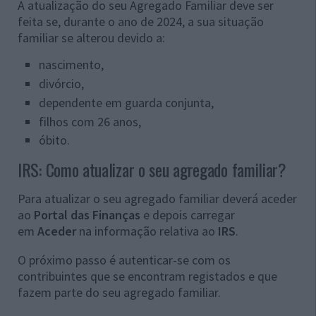
A atualização do seu Agregado Familiar deve ser
feita se, durante o ano de 2024, a sua situação
familiar se alterou devido a:
nascimento,
divórcio,
dependente em guarda conjunta,
filhos com 26 anos,
óbito.
IRS: Como atualizar o seu agregado familiar?
Para atualizar o seu agregado familiar deverá aceder
ao
Portal das Finanças
e depois carregar
em
Aceder
na informação relativa ao
IRS
.
O próximo passo é autenticar-se com os
contribuintes que se encontram registados e que
fazem parte do seu agregado familiar.