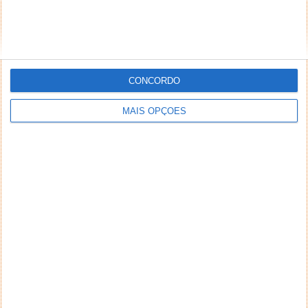
CONCORDO
MAIS OPÇÕES