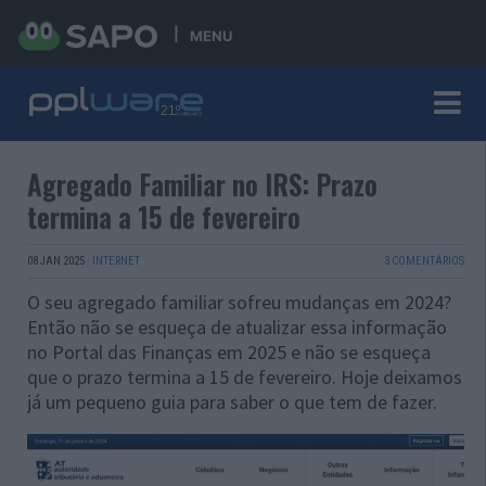
MENU
Agregado Familiar no IRS: Prazo
termina a 15 de fevereiro
08 JAN 2025
·
INTERNET
3 COMENTÁRIOS
O seu agregado familiar sofreu mudanças em 2024?
Então não se esqueça de atualizar essa informação
no Portal das Finanças em 2025 e não se esqueça
que o prazo termina a 15 de fevereiro. Hoje deixamos
já um pequeno guia para saber o que tem de fazer.