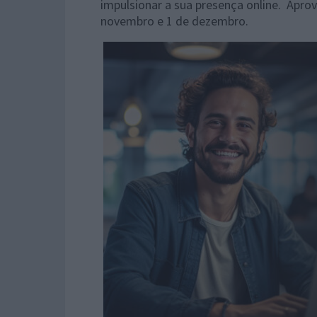
impulsionar a sua presença online. Apro
novembro e 1 de dezembro.