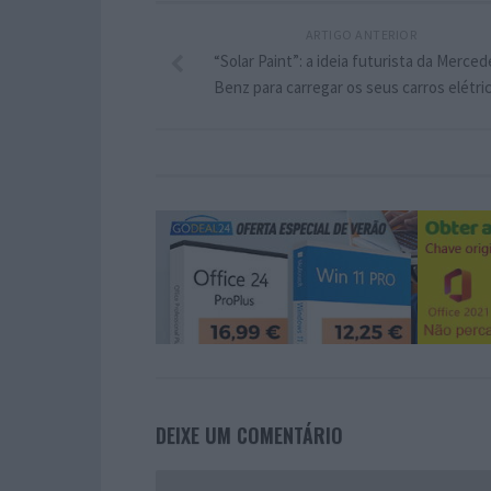
ARTIGO ANTERIOR
“Solar Paint”: a ideia futurista da Merced
Benz para carregar os seus carros elétri
DEIXE UM COMENTÁRIO