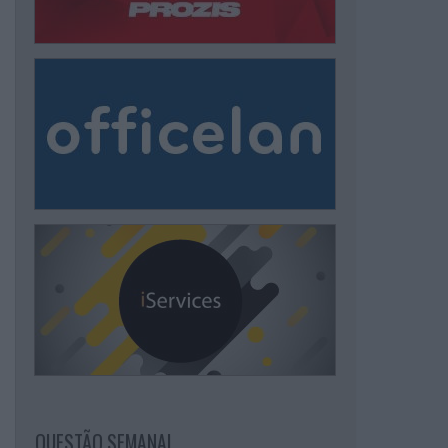
QUESTÃO SEMANAL