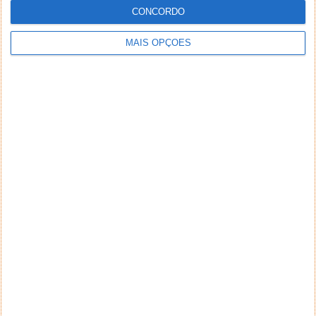
CONCORDO
MAIS OPÇÕES