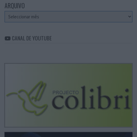
ARQUIVO
Arquivo
CANAL DE YOUTUBE