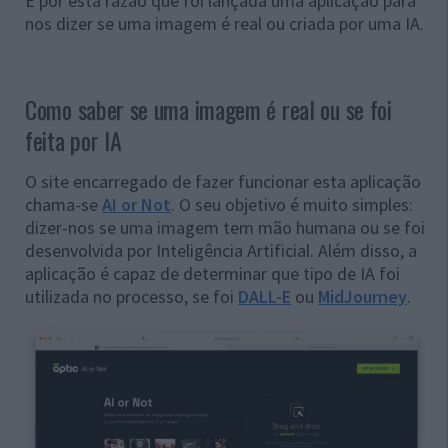
É por esta razão que foi lançada uma aplicação para
nos dizer se uma imagem é real ou criada por uma IA.
Como saber se uma imagem é real ou se foi
feita por IA
O site encarregado de fazer funcionar esta aplicação
chama-se
AI or Not
. O seu objetivo é muito simples:
dizer-nos se uma imagem tem mão humana ou se foi
desenvolvida por Inteligência Artificial. Além disso, a
aplicação é capaz de determinar que tipo de IA foi
utilizada no processo, se foi
DALL-E
ou
MidJourney
.