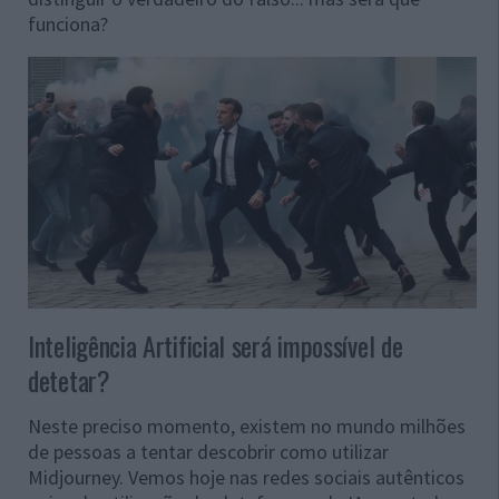
funciona?
Inteligência Artificial será impossível de
detetar?
Neste preciso momento, existem no mundo milhões
de pessoas a tentar descobrir como utilizar
Midjourney. Vemos hoje nas redes sociais autênticos