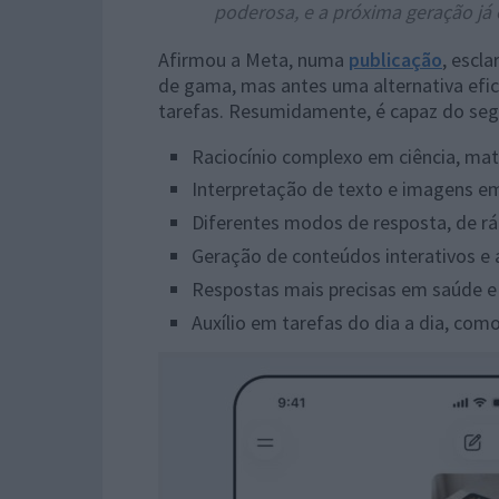
poderosa, e a próxima geração já
Afirmou a Meta, numa
publicação
, escl
de gama, mas antes uma alternativa efi
tarefas. Resumidamente, é capaz do seg
Raciocínio complexo em ciência, ma
Interpretação de texto e imagens e
Diferentes modos de resposta, de ráp
Geração de conteúdos interativos e 
Respostas mais precisas em saúde e 
Auxílio em tarefas do dia a dia, co