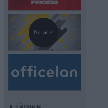
QUESTÃO SEMANAL