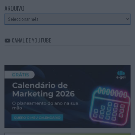
ARQUIVO
Arquivo
CANAL DE YOUTUBE