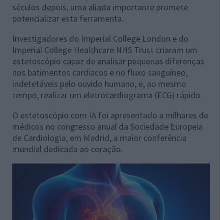
séculos depois, uma aliada importante promete
potencializar esta ferramenta.
Investigadores do Imperial College London e do
Imperial College Healthcare NHS Trust criaram um
estetoscópio capaz de analisar pequenas diferenças
nos batimentos cardíacos e no fluxo sanguíneo,
indetetáveis pelo ouvido humano, e, ao mesmo
tempo, realizar um eletrocardiograma (ECG) rápido.
O estetoscópio com IA foi apresentado a milhares de
médicos no congresso anual da Sociedade Europeia
de Cardiologia, em Madrid, a maior conferência
mundial dedicada ao coração.