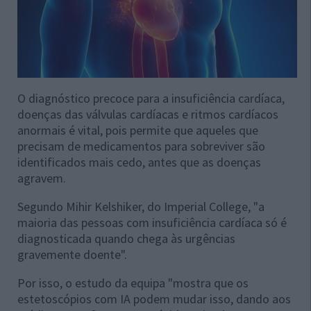
O diagnóstico precoce para a insuficiência cardíaca,
doenças das válvulas cardíacas e ritmos cardíacos
anormais é vital, pois permite que aqueles que
precisam de medicamentos para sobreviver são
identificados mais cedo, antes que as doenças
agravem.
Segundo Mihir Kelshiker, do Imperial College, "a
maioria das pessoas com insuficiência cardíaca só é
diagnosticada quando chega às urgências
gravemente doente".
Por isso, o estudo da equipa "mostra que os
estetoscópios com IA podem mudar isso, dando aos