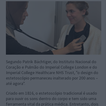
Segundo Patrik Bächtiger, do Instituto Nacional do
Coração e Pulmão do Imperial College London e do
Imperial College Healthcare NHS Trust, "o design do
estetoscópio permaneceu inalterado por 200 anos –
até agora".
Criado em 1816, o estetoscópio tradicional é usado
para ouvir os sons dentro do corpo e tem sido uma
ferramenta vital da prática médica. Entretanto, dois