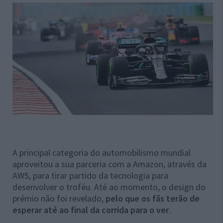
A principal categoria do automobilismo mundial
aproveitou a sua parceria com a Amazon, através da
AWS, para tirar partido da tecnologia para
desenvolver o troféu. Até ao momento, o design do
prémio não foi revelado,
pelo que os fãs terão de
esperar até ao final da corrida para o ver
.