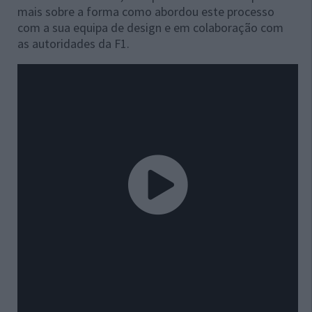
mais sobre a forma como abordou este processo
com a sua equipa de design e em colaboração com
as autoridades da F1.