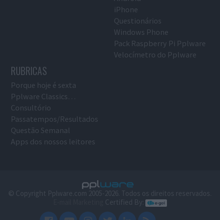
iPhone
Questionários
Windows Phone
Pack Raspberry Pi Pplware
Velocímetro do Pplware
RUBRICAS
Porque hoje é sexta
Pplware Classics…
Consultório
Passatempos/Resultados
Questão Semanal
Apps dos nossos leitores
© Copyright Pplware.com 2005-2026. Todos os direitos reservados.
E-mail Marketing
Certified By: