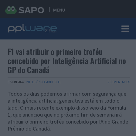
MENU
F1 vai atribuir o primeiro troféu
concebido por Inteligência Artificial no
GP do Canadá
07 JUN 2024
·
INTELIGÊNCIA ARTIFICIAL
2 COMENTÁRIOS
Todos os dias podemos afirmar com segurança que
a inteligência artificial generativa está em todo o
lado. O mais recente exemplo disso veio da Fórmula
1, que anunciou que no próximo fim de semana irá
atribuir o primeiro troféu concebido por IA no Grande
Prémio do Canadá.