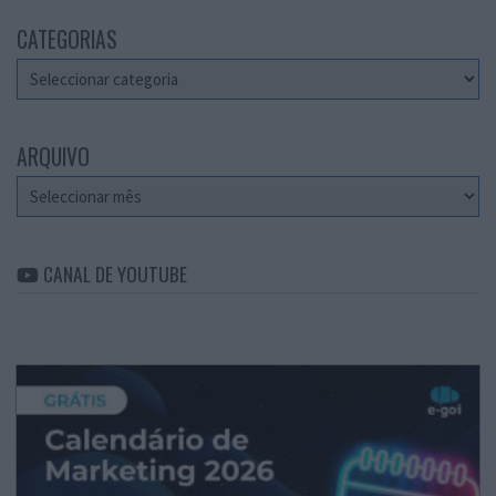
CATEGORIAS
Categorias
ARQUIVO
Arquivo
CANAL DE YOUTUBE