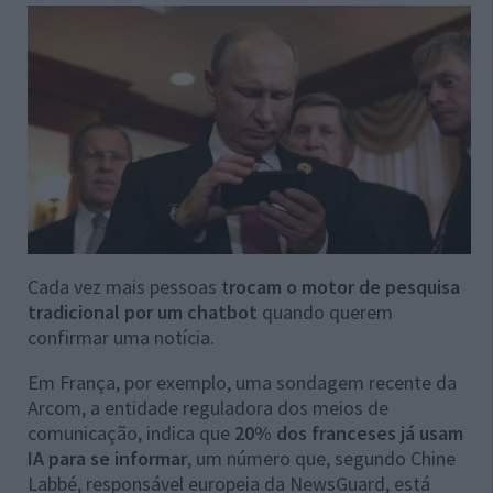
Cada vez mais pessoas t
rocam o motor de pesquisa
tradicional por um chatbot
quando querem
confirmar uma notícia.
Em França, por exemplo, uma sondagem recente da
Arcom, a entidade reguladora dos meios de
comunicação, indica que
20% dos franceses já usam
IA para se informar
, um número que, segundo Chine
Labbé, responsável europeia da NewsGuard, está