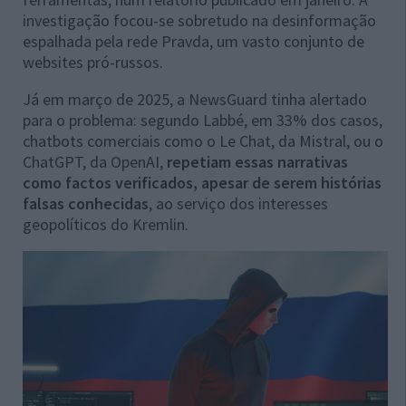
investigação focou-se sobretudo na desinformação
espalhada pela rede Pravda, um vasto conjunto de
websites pró-russos.
Já em março de 2025, a NewsGuard tinha alertado
para o problema: segundo Labbé, em 33% dos casos,
chatbots comerciais como o Le Chat, da Mistral, ou o
ChatGPT, da OpenAI,
repetiam essas narrativas
como factos verificados, apesar de serem histórias
falsas conhecidas
, ao serviço dos interesses
geopolíticos do Kremlin.