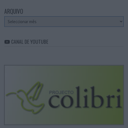
ARQUIVO
Arquivo
CANAL DE YOUTUBE