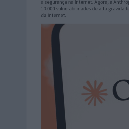
a segurança na Internet. Agora, a Anthro
10.000 vulnerabilidades de alta gravida
da Internet.