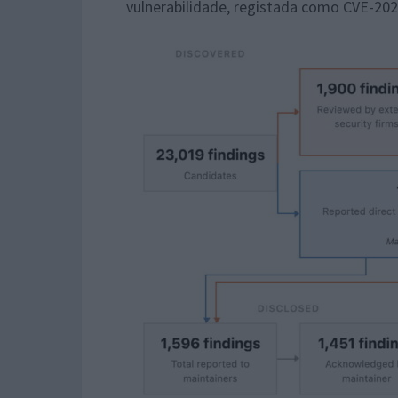
vulnerabilidade, registada como CVE-2026