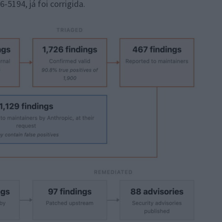
-5194, já foi corrigida.