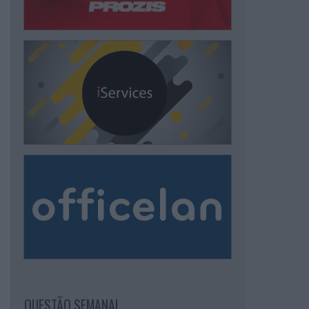
QUESTÃO SEMANAL