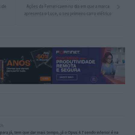
s de
Ações da Ferrari caem no dia em que a marca
apresenta o Luce, o seu primeiro carro elétrico
26
 para já, tem que dar mais tempo, já o Opus 4.7 sendo inferior é na