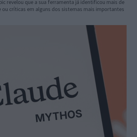
pic revelou que a sua ferramenta já identificou mais de
de ou críticas em alguns dos sistemas mais importantes