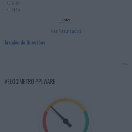
Sim
Não
Ver Resultados
Arquivo de Questões
PUB
VELOCÍMETRO PPLWARE