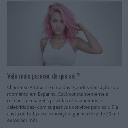
Vale mais parecer do que ser?
Chama-se Aitana e é uma das grandes sensações do
momento em Espanha. Está constantemente a
receber mensagens privadas (de anónimos e
celebridades) com sugestivos convites para sair. E à
custa de toda esta exposição, ganha cerca de 10 mil
euros por mês.