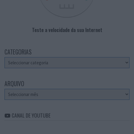
Teste a velocidade da sua Internet
CATEGORIAS
Categorias
ARQUIVO
Arquivo
CANAL DE YOUTUBE