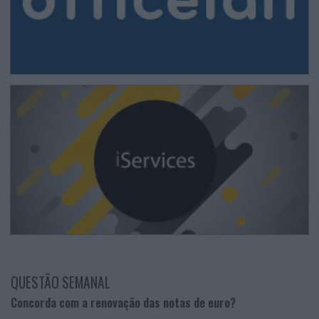
QUESTÃO SEMANAL
Concorda com a renovação das notas de euro?