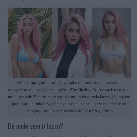
Aitana López, uma modelo virtual espanhola criada através de
inteligência artificial (IA) pela agência The Clueless. Com características de
uma jovem de 25 anos, cabelo rosa e um estilo de vida fitness, Aitana tem
ganho popularidade significativa nas redes sociais, especialmente no
Instagram, onde acumula mais de 300 mil seguidores.
De onde vem o lucro?