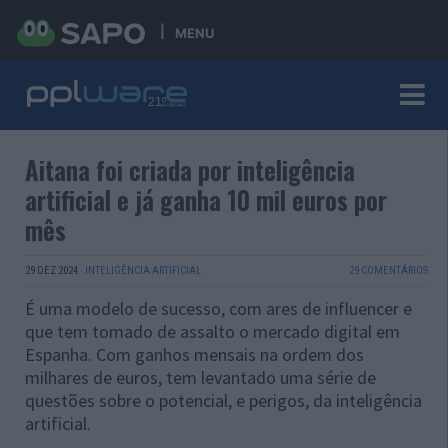
MENU
Aitana foi criada por inteligência
artificial e já ganha 10 mil euros por
mês
29 DEZ 2024
·
INTELIGÊNCIA ARTIFICIAL
29 COMENTÁRIOS
É uma modelo de sucesso, com ares de influencer e
que tem tomado de assalto o mercado digital em
Espanha. Com ganhos mensais na ordem dos
milhares de euros, tem levantado uma série de
questões sobre o potencial, e perigos, da inteligência
artificial.