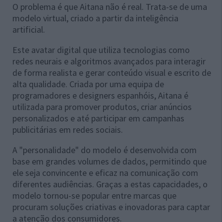
O problema é que Aitana não é real. Trata-se de uma
modelo virtual, criado a partir da inteligência
artificial.
Este avatar digital que utiliza tecnologias como
redes neurais e algoritmos avançados para interagir
de forma realista e gerar conteúdo visual e escrito de
alta qualidade. Criada por uma equipa de
programadores e designers espanhóis, Aitana é
utilizada para promover produtos, criar anúncios
personalizados e até participar em campanhas
publicitárias em redes sociais.
A "personalidade" do modelo é desenvolvida com
base em grandes volumes de dados, permitindo que
ele seja convincente e eficaz na comunicação com
diferentes audiências. Graças a estas capacidades, o
modelo tornou-se popular entre marcas que
procuram soluções criativas e inovadoras para captar
a atenção dos consumidores.