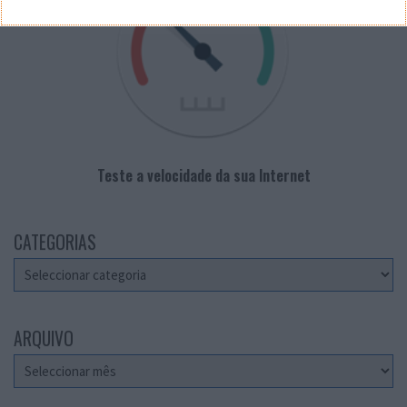
Teste a velocidade da sua Internet
CATEGORIAS
Categorias
ARQUIVO
Arquivo