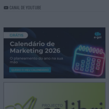
CANAL DE YOUTUBE