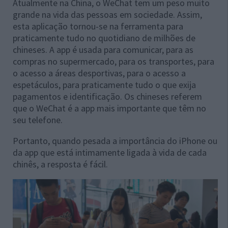
Atualmente na China, o WeChat tem um peso muito
grande na vida das pessoas em sociedade. Assim,
esta aplicação tornou-se na ferramenta para
praticamente tudo no quotidiano de milhões de
chineses. A app é usada para comunicar, para as
compras no supermercado, para os transportes, para
o acesso a áreas desportivas, para o acesso a
espetáculos, para praticamente tudo o que exija
pagamentos e identificação. Os chineses referem
que o WeChat é a app mais importante que têm no
seu telefone.
Portanto, quando pesada a importância do iPhone ou
da app que está intimamente ligada à vida de cada
chinês, a resposta é fácil.