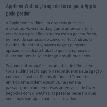
Apple vs WeChat, braço de ferro que a Apple
pode perder
A Apple tem na China um dos seus principais
mercados. As vendas da gigante americana têm
crescido e a posição da marca está a ganhar força,
no meio de centenas de concorrentes Android lá
fixados. No entanto, nuvens negras parecem
aproximar-se deste trabalho que a empresa de
Cupertino tem feito ao longo dos últimos anos.
Segundo informações, os adeptos do iPhone em
toda a China estão agora a reconsiderar a sua ligação
com o dispositivo. Depois de Donald Trump ter
emitido uma ordem executiva, na semana
passada, proibindo empresas americanas de fazer
negócios com o WeChat, as pessoas pesaram qual
seria mais vantajoso para as suas vidas.