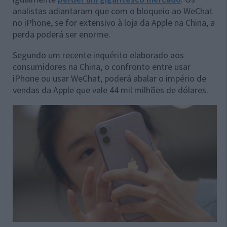
analistas adiantaram que com o bloqueio ao WeChat
no iPhone, se for extensivo à loja da Apple na China, a
perda poderá ser enorme.
Segundo um recente inquérito elaborado aos
consumidores na China, o confronto entre usar
iPhone ou usar WeChat, poderá abalar o império de
vendas da Apple que vale 44 mil milhões de dólares.