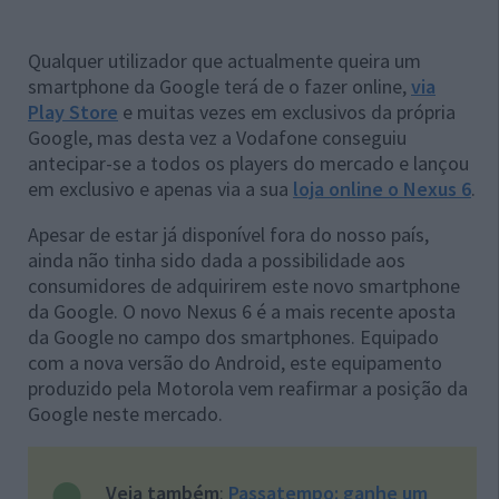
Qualquer utilizador que actualmente queira um
smartphone da Google terá de o fazer online,
via
Play Store
e muitas vezes em exclusivos da própria
Google, mas desta vez a Vodafone conseguiu
antecipar-se a todos os players do mercado e lançou
em exclusivo e apenas via a sua
loja online o Nexus 6
.
Apesar de estar já disponível fora do nosso país,
ainda não tinha sido dada a possibilidade aos
consumidores de adquirirem este novo smartphone
da Google. O novo Nexus 6 é a mais recente aposta
da Google no campo dos smartphones. Equipado
com a nova versão do Android, este equipamento
produzido pela Motorola vem reafirmar a posição da
Google neste mercado.
Veja também
:
Passatempo: ganhe um