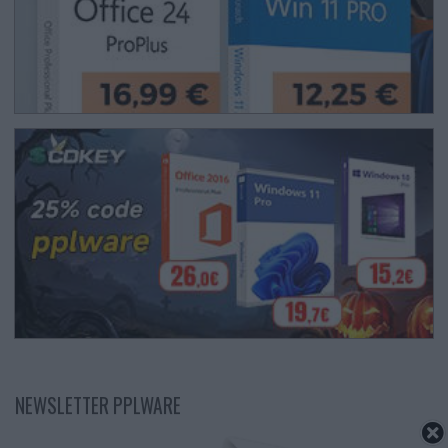
NEWSLETTER PPLWARE