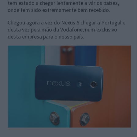
tem estado a chegar lentamente a vários países,
onde tem sido extremamente bem recebido.
Chegou agora a vez do Nexus 6 chegar a Portugal e
desta vez pela mão da Vodafone, num exclusivo
desta empresa para o nosso país.