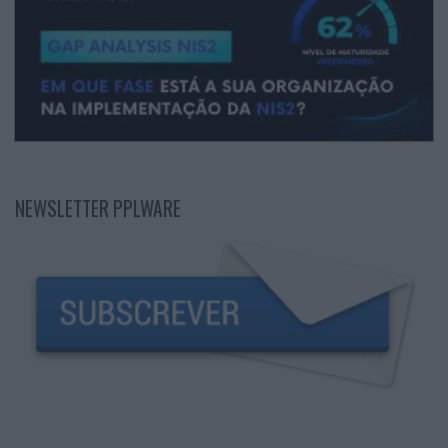
NEWSLETTER PPLWARE