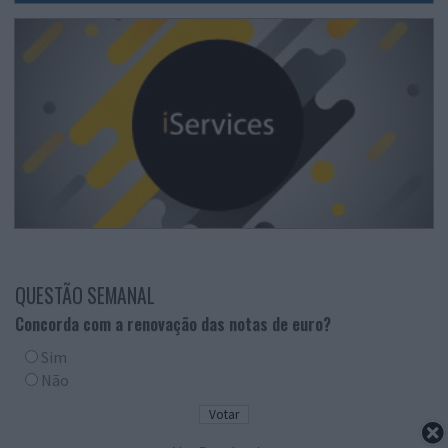
QUESTÃO SEMANAL
Concorda com a renovação das notas de euro?
Sim
Não