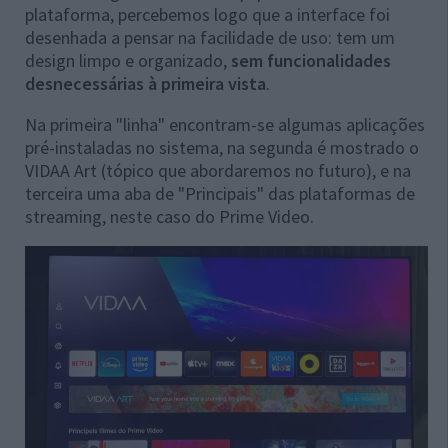
plataforma, percebemos logo que a interface foi
desenhada a pensar na facilidade de uso: tem um
design limpo e organizado,
sem funcionalidades
desnecessárias à primeira vista
.
Na primeira "linha" encontram-se algumas aplicações
pré-instaladas no sistema, na segunda é mostrado o
VIDAA Art (tópico que abordaremos no futuro), e na
terceira uma aba de "Principais" das plataformas de
streaming, neste caso do Prime Video.