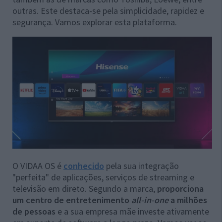
outras. Este destaca-se pela simplicidade, rapidez e
segurança. Vamos explorar esta plataforma.
O VIDAA OS é
conhecido
pela sua integração
"perfeita" de aplicações, serviços de streaming e
televisão em direto. Segundo a marca,
proporciona
um centro de entretenimento
all-in-one
a milhões
de pessoas
e a sua empresa mãe investe ativamente