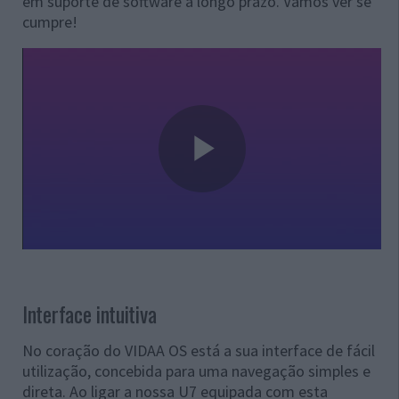
em suporte de software a longo prazo. Vamos ver se
cumpre!
Interface intuitiva
No coração do VIDAA OS está a sua interface de fácil
utilização, concebida para uma navegação simples e
direta. Ao ligar a nossa U7 equipada com esta