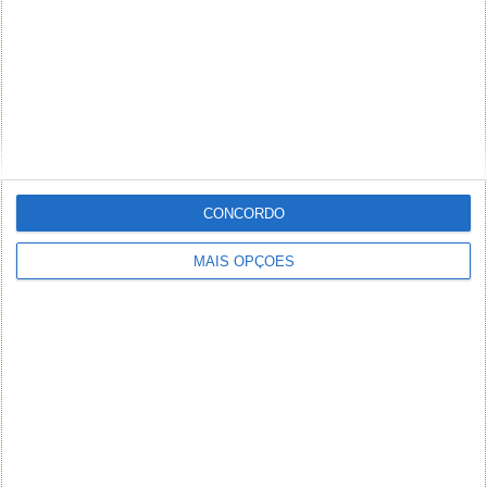
CONCORDO
MAIS OPÇÕES