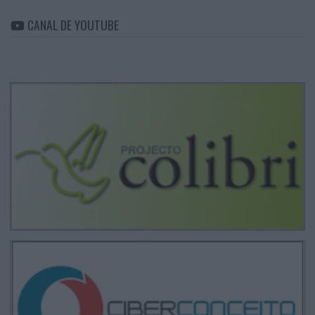
CANAL DE YOUTUBE