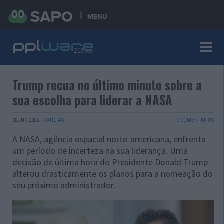
MENU
Trump recua no último minuto sobre a
sua escolha para liderar a NASA
02 JUN 2025
·
NOTÍCIAS
7 COMENTÁRIOS
A NASA, agência espacial norte-americana, enfrenta
um período de incerteza na sua liderança. Uma
decisão de última hora do Presidente Donald Trump
alterou drasticamente os planos para a nomeação do
seu próximo administrador.