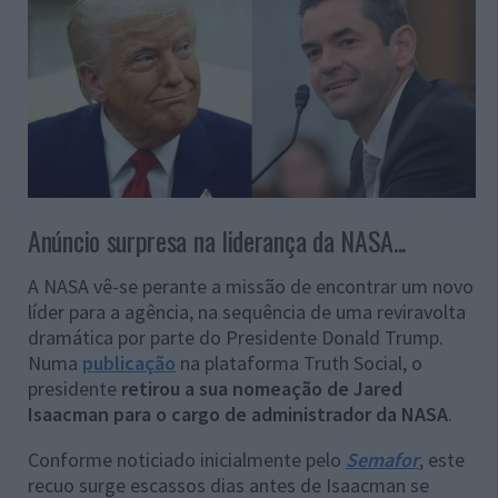
Anúncio surpresa na liderança da NASA...
A NASA vê-se perante a missão de encontrar um novo
líder para a agência, na sequência de uma reviravolta
dramática por parte do Presidente Donald Trump.
Numa
publicação
na plataforma Truth Social, o
presidente
retirou a sua nomeação de Jared
Isaacman para o cargo de administrador da NASA
.
Conforme noticiado inicialmente pelo
Semafor
, este
recuo surge escassos dias antes de Isaacman se