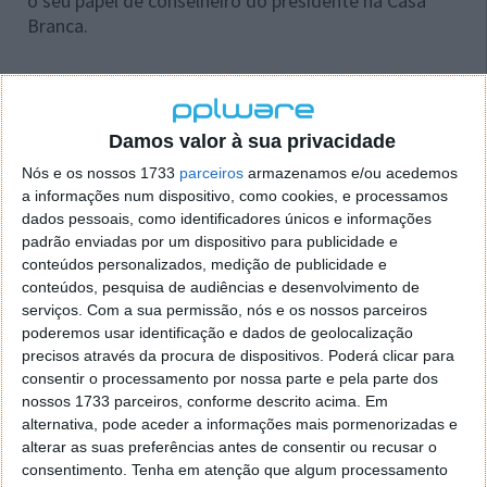
o seu papel de conselheiro do presidente na Casa
Branca.
Leia também:
Damos valor à sua privacidade
Nós e os nossos 1733
parceiros
armazenamos e/ou acedemos
a informações num dispositivo, como cookies, e processamos
dados pessoais, como identificadores únicos e informações
padrão enviadas por um dispositivo para publicidade e
conteúdos personalizados, medição de publicidade e
conteúdos, pesquisa de audiências e desenvolvimento de
serviços.
Com a sua permissão, nós e os nossos parceiros
poderemos usar identificação e dados de geolocalização
precisos através da procura de dispositivos. Poderá clicar para
consentir o processamento por nossa parte e pela parte dos
nossos 1733 parceiros, conforme descrito acima. Em
alternativa, pode aceder a informações mais pormenorizadas e
alterar as suas preferências antes de consentir ou recusar o
consentimento.
Tenha em atenção que algum processamento