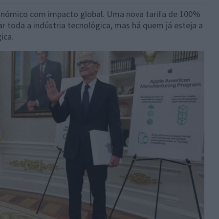
onómico com impacto global. Uma nova tarifa de 100%
r toda a indústria tecnológica, mas há quem já esteja a
ica.