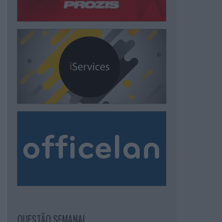
QUESTÃO SEMANAL