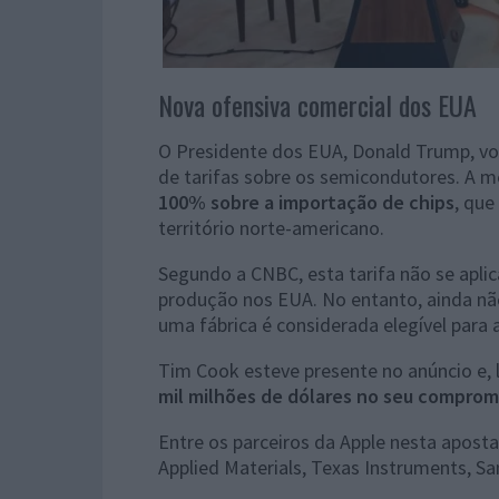
Nova ofensiva comercial dos EUA
O Presidente dos EUA, Donald Trump, vol
de tarifas sobre os semicondutores. A m
100% sobre a importação de chips
, qu
território norte-americano.
Segundo a CNBC, esta tarifa não se aplic
produção nos EUA. No entanto, ainda não
uma fábrica é considerada elegível para 
Tim Cook esteve presente no anúncio e,
mil milhões de dólares no seu comprom
Entre os parceiros da Apple nesta apost
Applied Materials, Texas Instruments, 