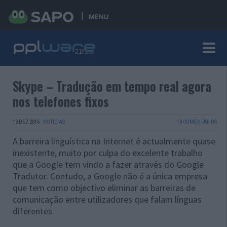
MENU
Skype – Tradução em tempo real agora
nos telefones fixos
13 DEZ 2016
·
NOTÍCIAS
10 COMENTÁRIOS
A barreira linguística na Internet é actualmente quase
inexistente, muito por culpa do excelente trabalho
que a Google tem vindo a fazer através do Google
Tradutor. Contudo, a Google não é a única empresa
que tem como objectivo eliminar as barreiras de
comunicação entre utilizadores que falam línguas
diferentes.