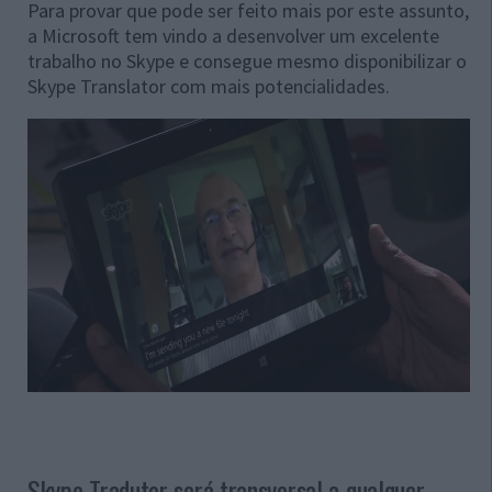
Para provar que pode ser feito mais por este assunto,
a Microsoft tem vindo a desenvolver um excelente
trabalho no Skype e consegue mesmo disponibilizar o
Skype Translator com mais potencialidades.
Skype Tradutor será transversal a qualquer