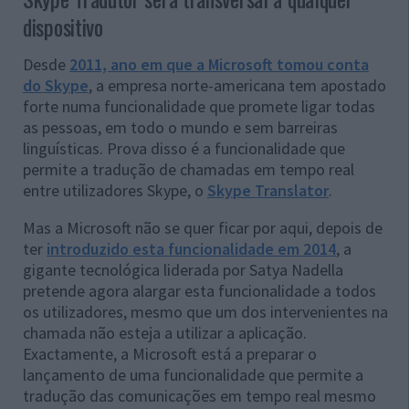
dispositivo
Desde
2011, ano em que a Microsoft tomou conta
do Skype
, a empresa norte-americana tem apostado
forte numa funcionalidade que promete ligar todas
as pessoas, em todo o mundo e sem barreiras
linguísticas. Prova disso é a funcionalidade que
permite a tradução de chamadas em tempo real
entre utilizadores Skype, o
Skype Translator
.
Mas a Microsoft não se quer ficar por aqui, depois de
ter
introduzido esta funcionalidade em 2014
, a
gigante tecnológica liderada por Satya Nadella
pretende agora alargar esta funcionalidade a todos
os utilizadores, mesmo que um dos intervenientes na
chamada não esteja a utilizar a aplicação.
Exactamente, a Microsoft está a preparar o
lançamento de uma funcionalidade que permite a
tradução das comunicações em tempo real mesmo