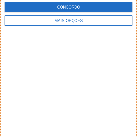
CONCORDO
MAIS OPÇÕES