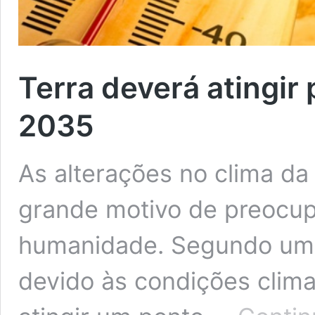
Terra deverá atingir
2035
As alterações no clima da
grande motivo de preocup
humanidade. Segundo um 
devido às condições clima