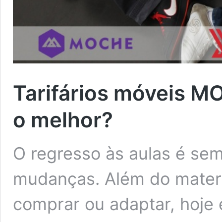
Tarifários móveis 
o melhor?
O regresso às aulas é s
mudanças. Além do materi
comprar ou adaptar, hoje 