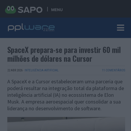
MENU
SpaceX prepara-se para investir 60 mil
milhões de dólares na Cursor
22 ABR 2026
·
INTELIGÊNCIA ARTIFICIAL
11 COMENTÁRIOS
A SpaceX e a Cursor estabeleceram uma parceria que
poderá resultar na integração total da plataforma de
inteligência artificial (IA) no ecossistema de Elon
Musk. A empresa aeroespacial quer consolidar a sua
liderança no desenvolvimento de software.