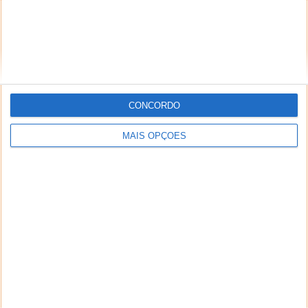
CONCORDO
MAIS OPÇÕES