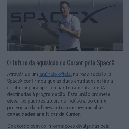
O futuro da aquisição da Cursor pela SpaceX
Através de um
anúncio oficial
na rede social X, a
SpaceX confirmou que as duas entidades estão a
colaborar para aperfeiçoar ferramentas de IA
destinadas à programação. Esta união promete
elevar os padrões atuais da indústria ao
unir o
potencial da infraestrutura aeroespacial às
capacidades analíticas da Cursor
.
De acordo com as informações divulgadas pela