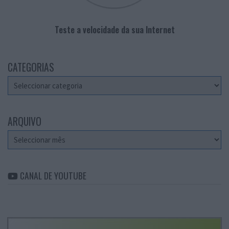
Teste a velocidade da sua Internet
CATEGORIAS
Categorias
ARQUIVO
Arquivo
CANAL DE YOUTUBE