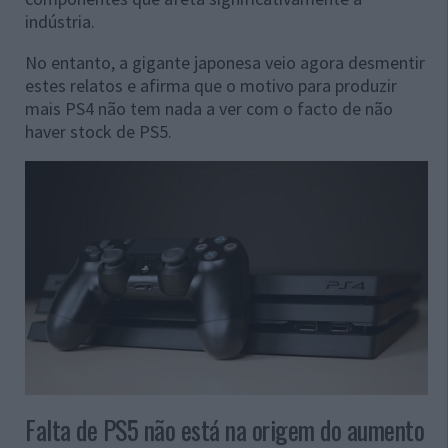
indústria.
No entanto, a gigante japonesa veio agora desmentir
estes relatos e afirma que o motivo para produzir
mais PS4 não tem nada a ver com o facto de não
haver stock de PS5.
Falta de PS5 não está na origem do aumento