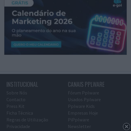
INSTITUCIONAL
CANAIS PPLWARE
Sobre Nós
Fórum Pplware
Contacto
Usados Pplware
Press Kit
Pplware Kids
Ficha Técnica
Empresas Hoje
Regras de Utilização
PiPplware
Privacidade
Newsletter