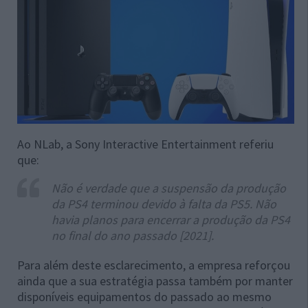
Ao NLab, a Sony Interactive Entertainment referiu
que:
Não é verdade que a suspensão da produção
da PS4 terminou devido à falta da PS5. Não
havia planos para encerrar a produção da PS4
no final do ano passado [2021].
Para além deste esclarecimento, a empresa reforçou
ainda que a sua estratégia passa também por manter
disponíveis equipamentos do passado ao mesmo