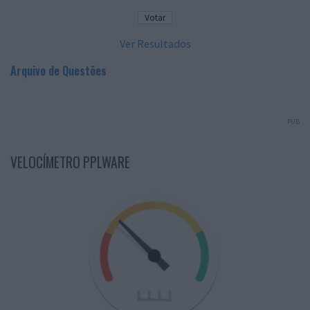
Ver Resultados
Arquivo de Questões
PUB
VELOCÍMETRO PPLWARE