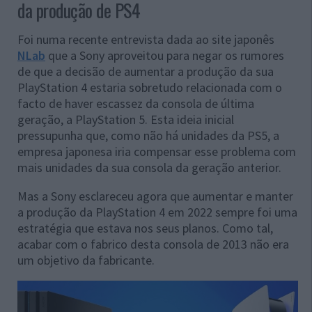
da produção de PS4
Foi numa recente entrevista dada ao site japonês
NLab
que a Sony aproveitou para negar os rumores
de que a decisão de aumentar a produção da sua
PlayStation 4 estaria sobretudo relacionada com o
facto de haver escassez da consola de última
geração, a PlayStation 5. Esta ideia inicial
pressupunha que, como não há unidades da PS5, a
empresa japonesa iria compensar esse problema com
mais unidades da sua consola da geração anterior.
Mas a Sony esclareceu agora que aumentar e manter
a produção da PlayStation 4 em 2022 sempre foi uma
estratégia que estava nos seus planos. Como tal,
acabar com o fabrico desta consola de 2013 não era
um objetivo da fabricante.