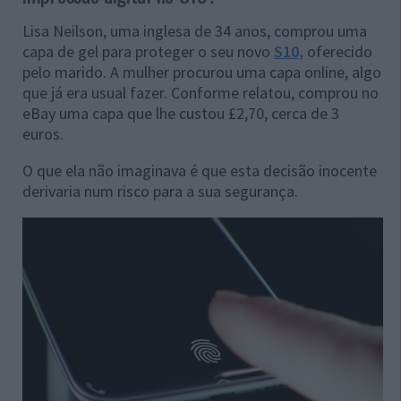
Lisa Neilson, uma inglesa de 34 anos, comprou uma
capa de gel para proteger o seu novo
S10,
oferecido
pelo marido. A mulher procurou uma capa online, algo
que já era usual fazer. Conforme relatou, comprou no
eBay uma capa que lhe custou £2,70, cerca de 3
euros.
O que ela não imaginava é que esta decisão inocente
derivaria num risco para a sua segurança.