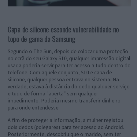
Capa de silicone esconde vulnerabilidade no
topo de gama da Samsung
Segundo o The Sun, depois de colocar uma proteção
no ecrã do seu Galaxy S10, qualquer impressão digital
usada poderia servir para ter acesso a tudo dentro do
telefone. Com aquele conjunto, S10 e capa de
silicone, qualquer pessoa entrava no sistema. Na
verdade, estava à distância do dedo qualquer serviço
e tudo de forma "aberta" sem qualquer
impedimento. Poderia mesmo transferir dinheiro
para onde entendesse.
A fim de proteger a informação, a mulher registou
dois dedos (polegares) para ter acesso ao Android.
Posteriormente, descobriu que o marido, sem ter