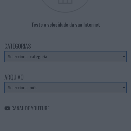
Teste a velocidade da sua Internet
CATEGORIAS
Categorias
ARQUIVO
Arquivo
CANAL DE YOUTUBE