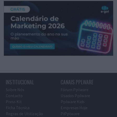
INSTITUCIONAL
CANAIS PPLWARE
Sobre Nós
Fórum Pplware
Contacto
Usados Pplware
Press Kit
Pplware Kids
Ficha Técnica
Empresas Hoje
Regras de Utilização
PiPplware