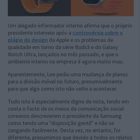
Um alegado informador interno afirma que o próprio
presidente interveio após a
controvérsia sobre o
plágio do design
da Apple e os problemas de
qualidade em torno da série Buds3 e do Galaxy
Watch Ultra, lançados no mês passado, e que o
ambiente interno na empresa é agora muito mau.
Aparentemente, Lee pediu uma mudança de planos
para a divisão móvel no futuro, presumivelmente
para que algo como isto não volte a acontecer.
Tudo isto é especialmente digno de nota, tendo em
conta o facto de os meios de comunicação social
coreanos descreverem o presidente da Samsung
como tendo uma "disposição gentil" e não se
zangando facilmente. Desta vez, no entanto, foi
diferente, presumimos que devido a todos os relatos