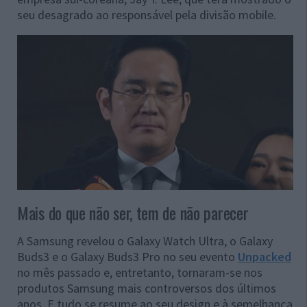
seu desagrado ao responsável pela divisão mobile.
Mais do que não ser, tem de não parecer
A Samsung revelou o Galaxy Watch Ultra, o Galaxy
Buds3 e o Galaxy Buds3 Pro no seu evento
Unpacked
no mês passado e, entretanto, tornaram-se nos
produtos Samsung mais controversos dos últimos
anos. E tudo se resume ao seu design e à semelhança