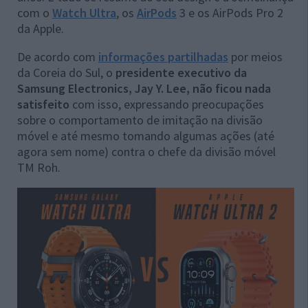
com o
Watch Ultra
, os
AirPods
3 e os AirPods Pro 2
da Apple.
De acordo com
informações partilhadas
por meios
da Coreia do Sul, o
presidente executivo da
Samsung Electronics, Jay Y. Lee, não ficou nada
satisfeito
com isso, expressando preocupações
sobre o comportamento de imitação na divisão
móvel e até mesmo tomando algumas ações (até
agora sem nome) contra o chefe da divisão móvel
TM Roh.